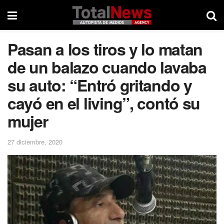
Pasan a los tiros y lo matan
de un balazo cuando lavaba
su auto: “Entró gritando y
cayó en el living”, contó su
mujer
27 diciembre, 2020