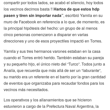
compartir por todos lados, se acabó el silencio, hoy todos
los vecinos decimos basta !!
Hartos de que estos hdp
pasen y tiren sin importar nada”
, escribió Yamila en su
muro de Facebook en referencia a lo que, de momento, es
la principal hipótesis del hecho: un grupo de al menos
cinco personas comenzaron a disparar en varias
direcciones y uno de esos proyectiles impactó en Torres.
Yamila y sus tres hermanos varones estaban en la casa
cuando el Torres entró herido. También estaban su pareja
y su pequeño hijo, el único nieto del “Turco”. Todos junto a
Analía, que recuerda que más allá de ser un “laburante”,
su marido era un referente en el barrio por la gran cantidad
de eventos que organizaba para recaudar fondos para los
vecinos más necesitados.
Los operativos y los allanamientos que se hicieron
estuvieron a cargo de la Prefectura Naval Argentina, la