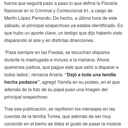
fuerza que seguirá paso a paso lo que defina la Fiscalía
Nacional en lo Criminal y Correccional 61, a cargo de
Martín López Perrando. De hecho, a última hora de este
sábado, el principal sospechoso ya estaba identificado. Es
que hubo un aporte clave, un testigo que dijo haberlo visto
disparando al aire y en distintas direcciones.
“Pasa siempre en las Fiestas, se escuchan disparos
durante la madrugada e incluso a la mañana. Ahora
queremos justicia, que pague este que salió a disparar a
todos lados”, remarca Analía. ​
“Dejó a toda una familia
hecha pedazos”
, agregó Yamila en su posteo, en el que
además de la foto de su papá puso una imagen del
principal sospechoso.
Tras esa publicación, se repitieron los mensajes en las
cuentas de la familia Torres, que además de ser muy
conocido en el barrio se daba el gusto de pasar la música