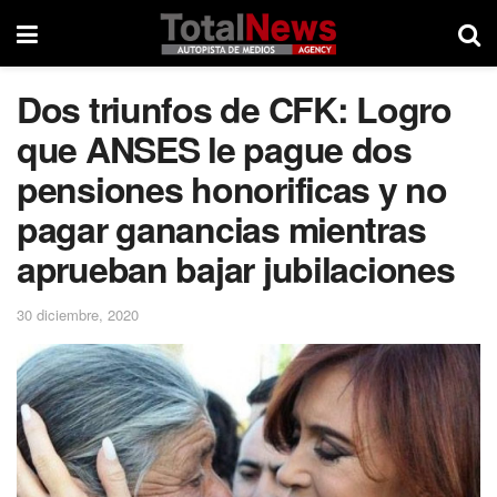
Dos triunfos de CFK: Logro
que ANSES le pague dos
pensiones honorificas y no
pagar ganancias mientras
aprueban bajar jubilaciones
30 diciembre, 2020