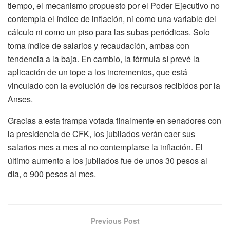
tiempo, el mecanismo propuesto por el Poder Ejecutivo no
contempla el índice de inflación, ni como una variable del
cálculo ni como un piso para las subas periódicas. Solo
toma índice de salarios y recaudación, ambas con
tendencia a la baja. En cambio, la fórmula sí prevé la
aplicación de un tope a los incrementos, que está
vinculado con la evolución de los recursos recibidos por la
Anses.
Gracias a esta trampa votada finalmente en senadores con
la presidencia de CFK, los jubilados verán caer sus
salarios mes a mes al no contemplarse la inflación. El
último aumento a los jubilados fue de unos 30 pesos al
día, o 900 pesos al mes.
Previous Post