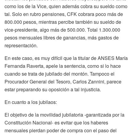
como los de la Vice, quien además cobra su sueldo como
tal. Solo en rubro pensiones, CFK cobrara poco más de
800.000 pesos, mientras percibe también su sueldo de
vice-presidente, algo más de 500.000. Total 1.300.000
pesos mensuales libres de ganancias, más gastos de
representación.
En este caso, es muy difícil que la titular de ANSES María
Fernanda Raverta, apele la sentencia, como si lo hace
cuando se trata de jubilado del montón. Tampoco el
Procurador General del Tesoro, Carlos Zannini, parece
estar preparando su oposición a tal injusticia.
En cuanto a los jubilaos:
El objetivo de la movilidad jubilatoria -garantizada por la
Constitución Nacional- es evitar que los haberes
mensuales pierdan poder de compra con el paso del