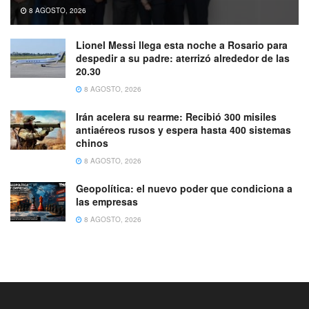
8 AGOSTO, 2026
Lionel Messi llega esta noche a Rosario para
despedir a su padre: aterrizó alrededor de las
20.30
8 AGOSTO, 2026
Irán acelera su rearme: Recibió 300 misiles
antiaéreos rusos y espera hasta 400 sistemas
chinos
8 AGOSTO, 2026
Geopolítica: el nuevo poder que condiciona a
las empresas
8 AGOSTO, 2026