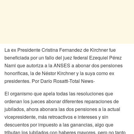
La ex Presidente Cristina Fernandez de Kirchner fue
beneficiada por un fallo del juez federal Ezequiel Pérez
Nami que autoriza a la ANSES a abonar dos pensiones
honorificas, la de Néstor Kirchner y la suya como ex
presidentes. Por Darío Rosatti-Total News-
El organismo que apela todas las resoluciones que
ordenan los jueces abonar diferentes reparaciones de
jubilados, ahora abonara las dos pensiones a la actual
vicepresidente, más retroactivos e intereses y sin
descuentos por impuesto a las ganancias, algo que
tributan los jubilados con haberes mayores, pero no tanto