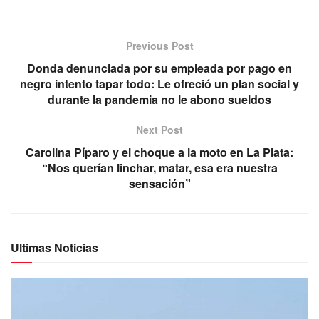
Previous Post
Donda denunciada por su empleada por pago en
negro intento tapar todo: Le ofreció un plan social y
durante la pandemia no le abono sueldos
Next Post
Carolina Píparo y el choque a la moto en La Plata:
“Nos querían linchar, matar, esa era nuestra
sensación”
Ultimas Noticias