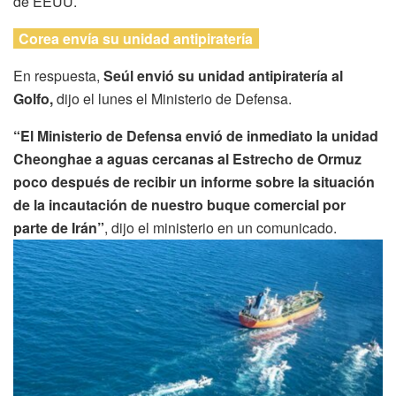
de EEUU.
Corea envía su unidad antipiratería
En respuesta,
Seúl envió su unidad antipiratería al
Golfo,
dijo el lunes el Ministerio de Defensa.
“El Ministerio de Defensa envió de inmediato la unidad
Cheonghae a aguas cercanas al Estrecho de Ormuz
poco después de recibir un informe sobre la situación
de la incautación de nuestro buque comercial por
parte de Irán”
, dijo el ministerio en un comunicado.