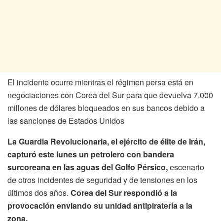
El incidente ocurre mientras el régimen persa está en
negociaciones con Corea del Sur para que devuelva 7.000
millones de dólares bloqueados en sus bancos debido a
las sanciones de Estados Unidos
La Guardia Revolucionaria, el ejército de élite de Irán,
capturó este lunes un petrolero con bandera
surcoreana en las aguas del Golfo Pérsico,
escenario
de otros incidentes de seguridad y de tensiones en los
últimos dos años.
Corea del Sur respondió a la
provocación enviando su unidad antipiratería a la
zona.