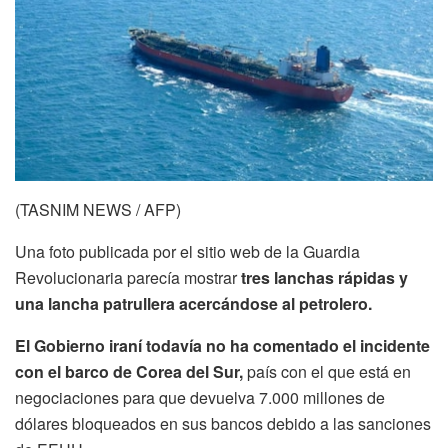
(TASNIM NEWS / AFP)
Una foto publicada por el sitio web de la Guardia
Revolucionaria parecía mostrar
tres lanchas rápidas y
una lancha patrullera acercándose al petrolero.
El Gobierno iraní todavía no ha comentado el incidente
con el barco de Corea del Sur,
país con el que está en
negociaciones para que devuelva 7.000 millones de
dólares bloqueados en sus bancos debido a las sanciones