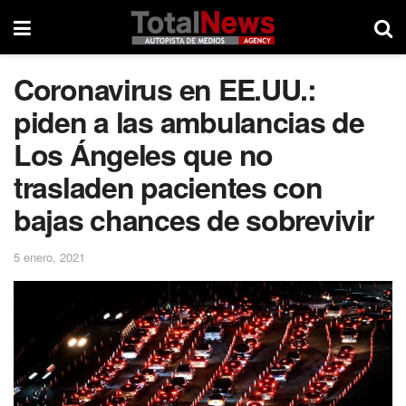
Coronavirus en EE.UU.:
piden a las ambulancias de
Los Ángeles que no
trasladen pacientes con
bajas chances de sobrevivir
5 enero, 2021