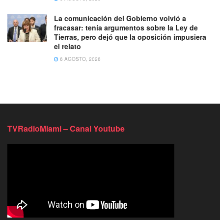
La comunicación del Gobierno volvió a
fracasar: tenía argumentos sobre la Ley de
Tierras, pero dejó que la oposición impusiera
el relato
6 AGOSTO, 2026
TVRadioMiami – Canal Youtube