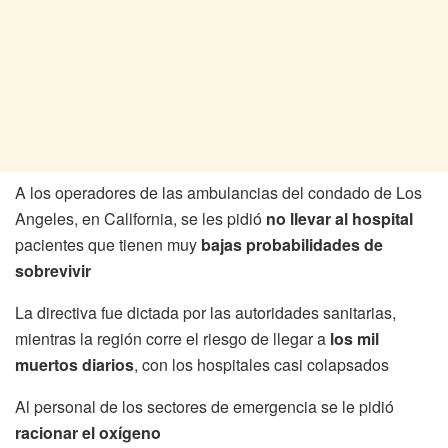
A los operadores de las ambulancias del condado de Los
Angeles, en California, se les pidió
no llevar al hospital
pacientes que tienen muy
bajas probabilidades de
sobrevivir
La directiva fue dictada por las autoridades sanitarias,
mientras la región corre el riesgo de llegar a
los mil
muertos diarios
, con los hospitales casi colapsados
Al personal de los sectores de emergencia se le pidió
racionar el oxígeno