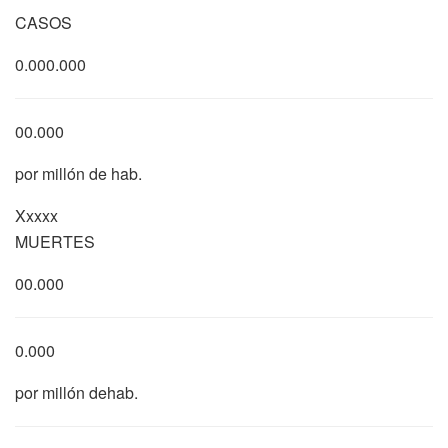
CASOS
0.000.000
00.000
por millón de hab.
Xxxxx
MUERTES
00.000
0.000
por millón dehab.