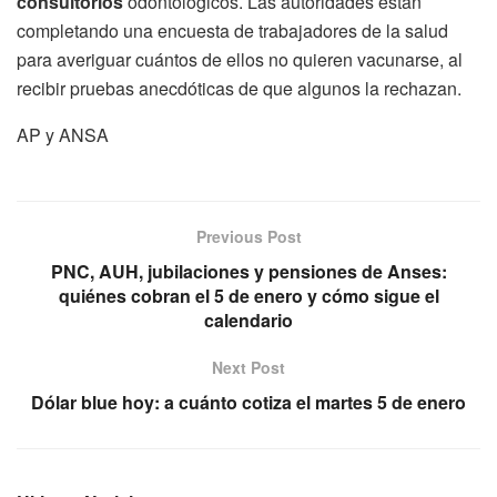
consultorios
odontológicos. Las autoridades están
completando una encuesta de trabajadores de la salud
para averiguar cuántos de ellos no quieren vacunarse, al
recibir pruebas anecdóticas de que algunos la rechazan.
AP y ANSA
Previous Post
PNC, AUH, jubilaciones y pensiones de Anses:
quiénes cobran el 5 de enero y cómo sigue el
calendario
Next Post
Dólar blue hoy: a cuánto cotiza el martes 5 de enero