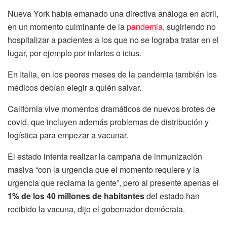
Nueva York había emanado una directiva análoga en abril,
en un momento culminante de la
pandemia
, sugiriendo no
hospitalizar a pacientes a los que no se lograba tratar en el
lugar, por ejemplo por infartos o ictus.
En Italia, en los peores meses de la pandemia también los
médicos debían elegir a quién salvar.
California vive momentos dramáticos de nuevos brotes de
covid, que incluyen además problemas de distribución y
logística para empezar a vacunar.
El estado intenta realizar la campaña de inmunización
masiva “con la urgencia que el momento requiere y la
urgencia que reclama la gente”, pero al presente apenas el
1% de los 40 millones de habitantes
del estado han
recibido la vacuna, dijo el gobernador demócrata.