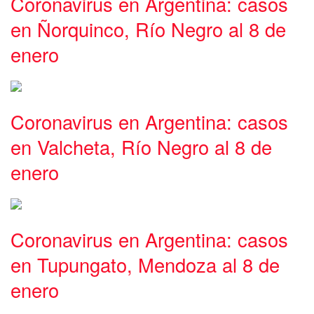
Coronavirus en Argentina: casos
en Ñorquinco, Río Negro al 8 de
enero
Coronavirus en Argentina: casos
en Valcheta, Río Negro al 8 de
enero
Coronavirus en Argentina: casos
en Tupungato, Mendoza al 8 de
enero