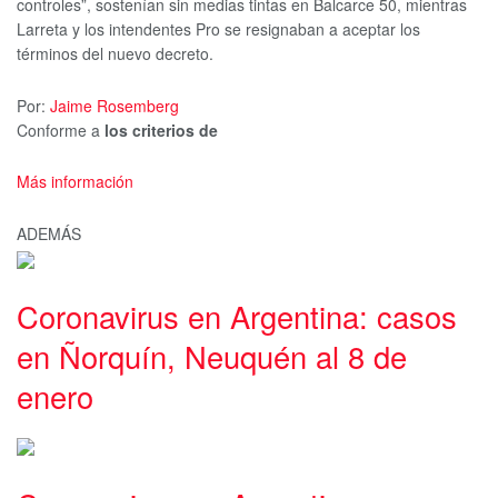
controles”, sostenían sin medias tintas en Balcarce 50, mientras
Larreta y los intendentes Pro se resignaban a aceptar los
términos del nuevo decreto.
Por:
Jaime Rosemberg
Conforme a
los criterios de
Más información
ADEMÁS
Coronavirus en Argentina: casos
en Ñorquín, Neuquén al 8 de
enero