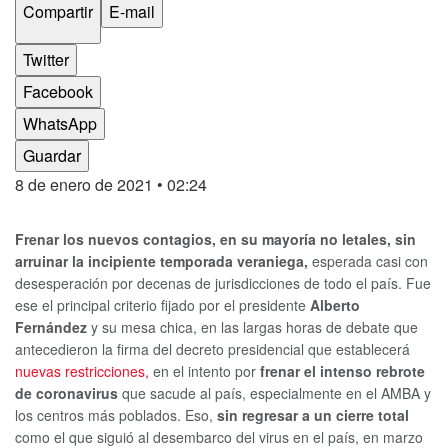
Compartir
E-mail
Twitter
Facebook
WhatsApp
Guardar
8 de enero de 2021
• 02:24
Frenar los nuevos contagios, en su mayoría no letales, sin
arruinar la incipiente temporada veraniega,
esperada casi con
desesperación por decenas de jurisdicciones de todo el país. Fue
ese el principal criterio fijado por el presidente
Alberto
Fernández
y su mesa chica, en las largas horas de debate que
antecedieron la firma del decreto presidencial que establecerá
nuevas restricciones,
en el intento por
frenar el intenso rebrote
de coronavirus
que sacude al país, especialmente en el AMBA y
los centros más poblados. Eso,
sin regresar a un cierre total
como el que siguió al desembarco del virus en el país, en marzo