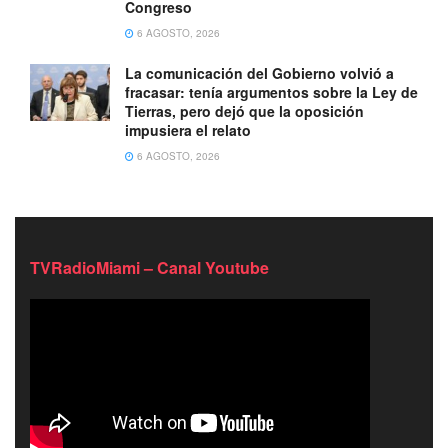
Congreso
6 AGOSTO, 2026
La comunicación del Gobierno volvió a
fracasar: tenía argumentos sobre la Ley de
Tierras, pero dejó que la oposición
impusiera el relato
6 AGOSTO, 2026
TVRadioMiami – Canal Youtube