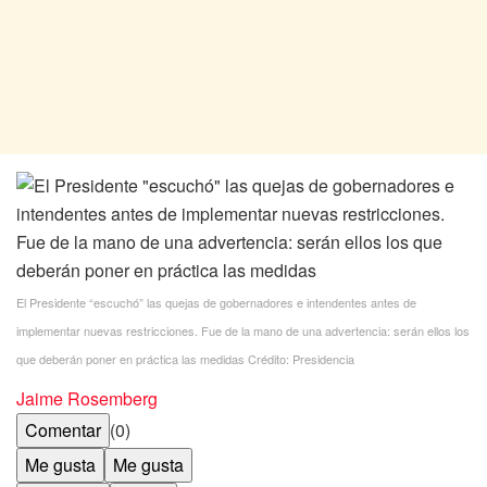
El Presidente “escuchó” las quejas de gobernadores e intendentes antes de
implementar nuevas restricciones. Fue de la mano de una advertencia: serán ellos los
que deberán poner en práctica las medidas
Crédito: Presidencia
Jaime Rosemberg
Comentar
(0)
Me gusta
Me gusta