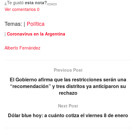
¿Te gustó
esta nota?
Ver comentarios
0
Temas:
|
Política
|
Coronavirus en la Argentina
Alberto Fernández
Previous Post
El Gobierno afirma que las restricciones serán una
“recomendación” y tres distritos ya anticiparon su
rechazo
Next Post
Dólar blue hoy: a cuánto cotiza el viernes 8 de enero