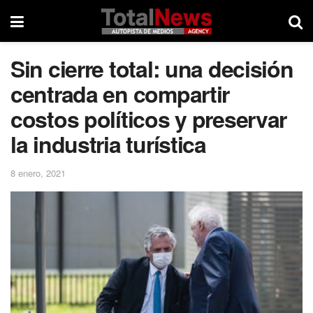
Sin cierre total: una decisión
centrada en compartir
costos políticos y preservar
la industria turística
8 enero, 2021