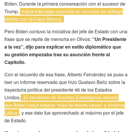
Biden. Durante la primera conversación con el sucesor de
Trump,
había intentado explicitar su voluntad de diálogo
abierto con la Casa Blanca.
Pero Biden contuvo la iniciativa del jefe de Estado con una
frase que se repite de memoria en Olivos:
“Un Presidente
a la vez”, dijo para explicar en estilo diplomático que
su gestión empezaba tras su asunción frente al
Capitolio.
Con el recuerdo de esa frase, Alberto Fernández se puso a
leer un informe reservado que hizo Gustavo Beliz sobre la
trayectoria política del presidente 46 de los Estados
Unidos.
El secretario de Asuntos Estratégicos recordó
que Biden había viajado “más de treinta veces” a América
Latina
, y ese dato fue aprovechado al máximo por el jefe
de Estado.