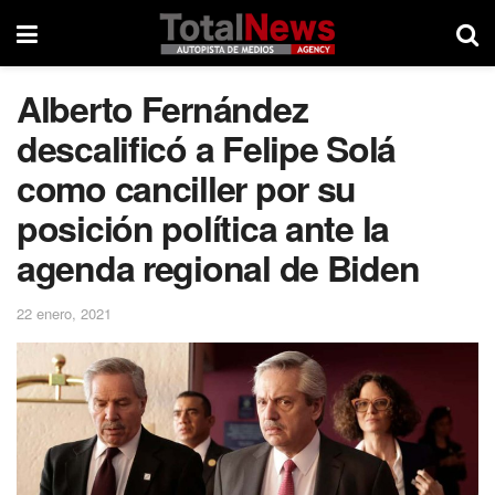
Alberto Fernández
descalificó a Felipe Solá
como canciller por su
posición política ante la
agenda regional de Biden
22 enero, 2021