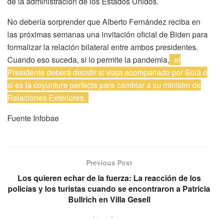
de la administración de los Estados Unidos.
No debería sorprender que Alberto Fernández reciba en
las próximas semanas una invitación oficial de Biden para
formalizar la relación bilateral entre ambos presidentes.
Cuando eso suceda, si lo permite la pandemia,
el
Presidente deberá decidir si viaja acompañado por Solá o
si es la coyuntura perfecta para cambiar a su ministro de
Relaciones Exteriores.
Fuente Infobae
Previous Post
Los quieren echar de la fuerza: La reacción de los
policías y los turistas cuando se encontraron a Patricia
Bullrich en Villa Gesell