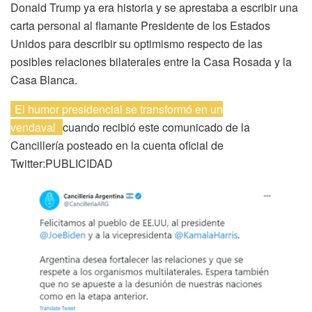
Donald Trump ya era historia y se aprestaba a escribir una
carta personal al flamante Presidente de los Estados
Unidos para describir su optimismo respecto de las
posibles relaciones bilaterales entre la Casa Rosada y la
Casa Blanca.
El humor presidencial se transformó en un
vendaval
cuando recibió este comunicado de la
Cancillería posteado en la cuenta oficial de
Twitter:PUBLICIDAD