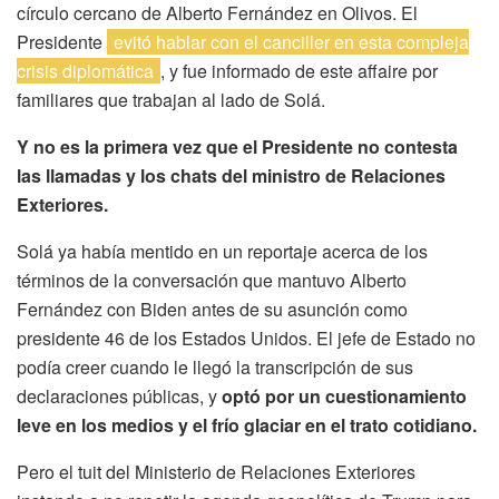
círculo cercano de Alberto Fernández en Olivos. El
Presidente
evitó hablar con el canciller en esta compleja
crisis diplomática
, y fue informado de este affaire por
familiares que trabajan al lado de Solá.
Y no es la primera vez que el Presidente no contesta
las llamadas y los chats del ministro de Relaciones
Exteriores.
Solá ya había mentido en un reportaje acerca de los
términos de la conversación que mantuvo Alberto
Fernández con Biden antes de su asunción como
presidente 46 de los Estados Unidos. El jefe de Estado no
podía creer cuando le llegó la transcripción de sus
declaraciones públicas, y
optó por un cuestionamiento
leve en los medios y el frío glaciar en el trato cotidiano.
Pero el tuit del Ministerio de Relaciones Exteriores