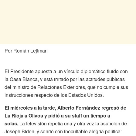
Por Román Lejtman
El Presidente apuesta a un vínculo diplomático fluido con
la Casa Blanca, y está irritado por las actitudes públicas
del ministro de Relaciones Exteriores, que no cumple sus
instrucciones respecto de los Estados Unidos.
El miércoles a la tarde, Alberto Fernández regresó de
La Rioja a Olivos y pidió a su staff un tiempo a
solas.
La televisión repetía una y otra vez la asunción de
Joseph Biden, y sonrió con inocultable alegría política: