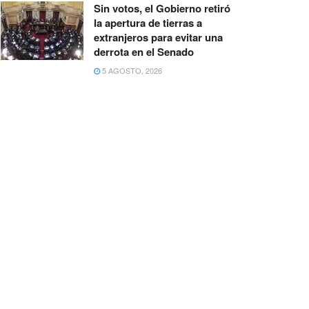
Sin votos, el Gobierno retiró
la apertura de tierras a
extranjeros para evitar una
derrota en el Senado
5 AGOSTO, 2026