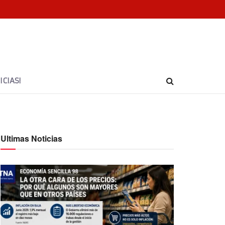
CIAS!
Ultimas Noticias