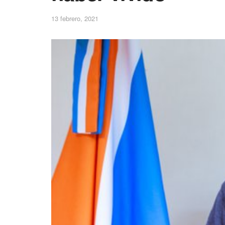
13 febrero, 2021