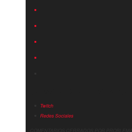
TEMAS QUE APARECE
Twitch
Redes Sociales
COMENTARIOS CERRADOS POR PROBLEMA