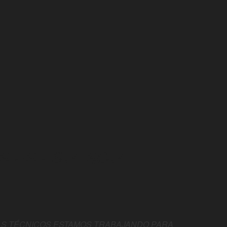
N EN ESTA NOTA
S TÉCNICOS.ESTAMOS TRABAJANDO PARA