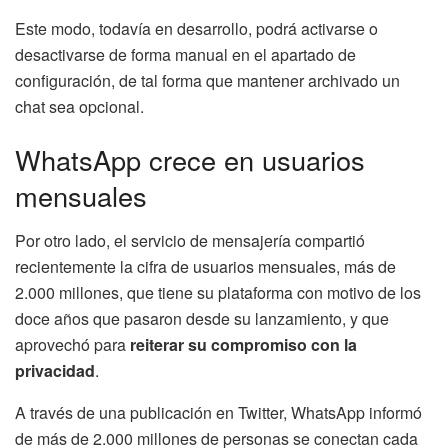
Este modo, todavía en desarrollo, podrá activarse o
desactivarse de forma manual en el apartado de
configuración, de tal forma que mantener archivado un
chat sea opcional.
WhatsApp crece en usuarios
mensuales
Por otro lado, el servicio de mensajería compartió
recientemente la cifra de usuarios mensuales, más de
2.000 millones, que tiene su plataforma con motivo de los
doce años que pasaron desde su lanzamiento, y que
aprovechó para
reiterar su compromiso con la
privacidad
.
A través de una publicación en Twitter, WhatsApp informó
de más de 2.000 millones de personas se conectan cada