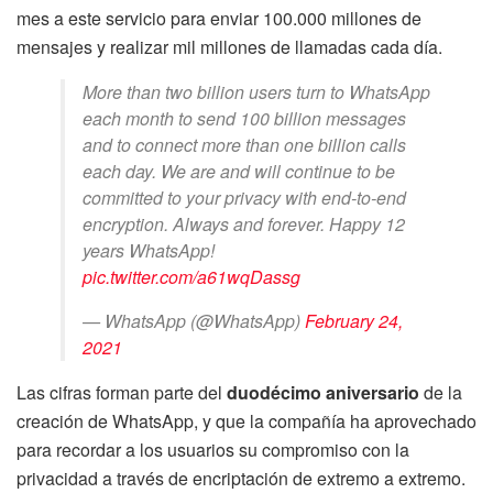
mes a este servicio para enviar 100.000 millones de
mensajes y realizar mil millones de llamadas cada día.
More than two billion users turn to WhatsApp
each month to send 100 billion messages
and to connect more than one billion calls
each day. We are and will continue to be
committed to your privacy with end-to-end
encryption. Always and forever. Happy 12
years WhatsApp!
pic.twitter.com/a61wqDassg
— WhatsApp (@WhatsApp)
February 24,
2021
Las cifras forman parte del
duodécimo aniversario
de la
creación de WhatsApp, y que la compañía ha aprovechado
para recordar a los usuarios su compromiso con la
privacidad a través de encriptación de extremo a extremo.