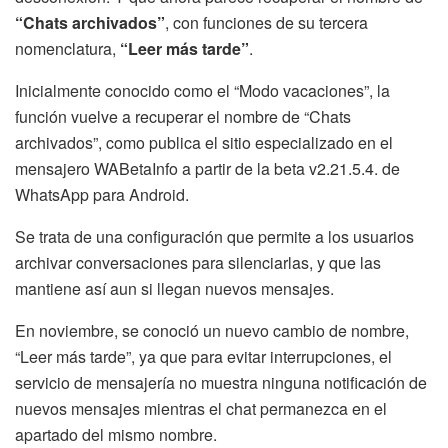
“Chats archivados”
, con funciones de su tercera
nomenclatura,
“Leer más tarde”
.
Inicialmente conocido como el “Modo vacaciones”, la
función vuelve a recuperar el nombre de “Chats
archivados”, como publica el sitio especializado en el
mensajero WABetaInfo a partir de la beta v2.21.5.4. de
WhatsApp para Android.
Se trata de una configuración que permite a los usuarios
archivar conversaciones para silenciarlas, y que las
mantiene así aun si llegan nuevos mensajes.
En noviembre, se conoció un nuevo cambio de nombre,
“Leer más tarde”, ya que para evitar interrupciones, el
servicio de mensajería no muestra ninguna notificación de
nuevos mensajes mientras el chat permanezca en el
apartado del mismo nombre.