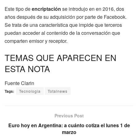
Este tipo de
encriptación
se introdujo en en 2016, dos
años después de su adquisición por parte de Facebook.
Se trata de una característica que impide que terceros
puedan acceder al contenido de la conversación que
comparten emisor y receptor.
TEMAS QUE APARECEN EN
ESTA NOTA
Fuente Clarin
Tags:
Tecnologia
Totalnews
Previous Post
Euro hoy en Argentina: a cuánto cotiza el lunes 1 de
marzo