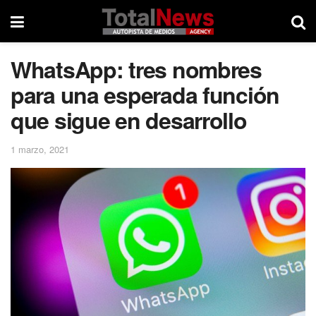
WhatsApp: tres nombres
para una esperada función
que sigue en desarrollo
1 marzo, 2021