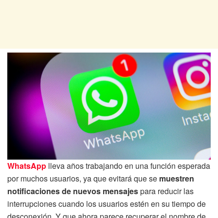
WhatsApp
lleva años trabajando en una función esperada
por muchos usuarios, ya que evitará que se
muestren
notificaciones de nuevos mensajes
para reducir las
interrupciones cuando los usuarios estén en su tiempo de
desconexión. Y que ahora parece recuperar el nombre de