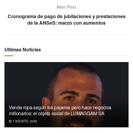
Next Post
Cronograma de pago de jubilaciones y prestaciones
de la ANSeS: marzo con aumentos
Ultimas Noticias
Vende ropa según los papeles pero hace negocios
millonarios: el objeto social de LUMAGGAM SA
7 AGOSTO, 2026