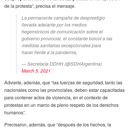
de la protesta”, precisa el mensaje.
La permanente campaña de desprestigio
llevada adelante por los medios
hegemónicos de comunicación sobre el
gobierno provincial, el constante boicot a las
medidas sanitarias excepcionales para
hacer frente a la pandemia,
— Secretaría DDHH (@SDHArgentina)
March 5, 2021
Advierte, además, que “las fuerzas de seguridad, tanto las
nacionales como las provinciales, deben estar capacitadas
para contener actos de violencia, en el contexto de
protestas en un marco de pleno respeto de los derechos
humanos”.
Precisaron, además, que “después de los hechos, la