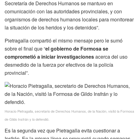
Secretaría de Derechos Humanos se mantuvo en
comunicación con las autoridades provinciales, y con
organismos de derechos humanos locales para monitorear
la situación de los heridos y los detenidos”.
Pietragalla compartió el mismo mensaje pero le sumó
sobre el final que “
el gobierno de Formosa se
comprometió a iniciar investigaciones
acerca del uso
desmedido de la fuerza por efectivos de la policía
provincial”.
Horacio Pietragalla, secretario de Derechos Humanos, de la Nación, visitó la Formosa
de Gildo Insfrán y lo defendió.
Es la segunda vez que Pietragalla evita cuestionar a
Insfrán. En la misma línea se pronunció cuando semanas