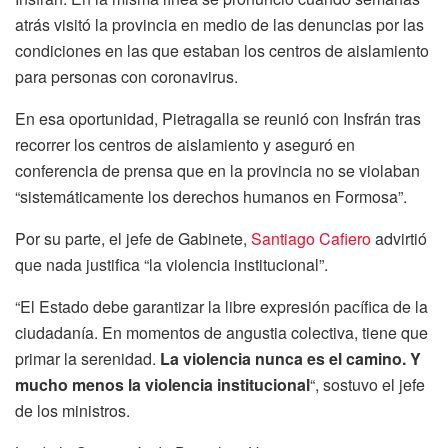
atrás visitó la provincia en medio de las denuncias por las
condiciones en las que estaban los centros de aislamiento
para personas con coronavirus.
En esa oportunidad, Pietragalla se reunió con Insfrán tras
recorrer los centros de aislamiento y aseguró en
conferencia de prensa que en la provincia no se violaban
“sistemáticamente los derechos humanos en Formosa”.
Por su parte, el jefe de Gabinete,
Santiago Cafiero
advirtió
que nada justifica “la violencia institucional”.
“El Estado debe garantizar la libre expresión pacífica de la
ciudadanía. En momentos de angustia colectiva, tiene que
primar la serenidad.
La violencia nunca es el camino. Y
mucho menos la violencia institucional
“, sostuvo el jefe
de los ministros.