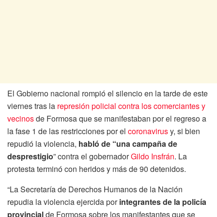
El Gobierno nacional rompió el silencio en la tarde de este
viernes tras la
represión policial contra los comerciantes y
vecinos
de Formosa que se manifestaban por el regreso a
la fase 1 de las restricciones por el
coronavirus
y, si bien
repudió la violencia,
habló de “una campaña de
desprestigio
” contra el gobernador
Gildo Insfrán
. La
protesta terminó con heridos y más de 90 detenidos.
“La Secretaría de Derechos Humanos de la Nación
repudia la violencia ejercida por
integrantes de la policía
provincial
de Formosa sobre los manifestantes que se