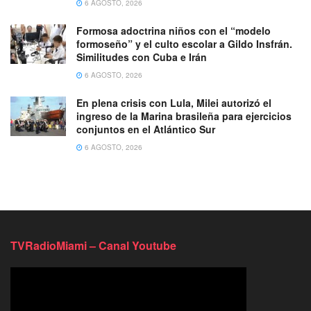
6 AGOSTO, 2026
Formosa adoctrina niños con el “modelo
formoseño” y el culto escolar a Gildo Insfrán.
Similitudes con Cuba e Irán
6 AGOSTO, 2026
En plena crisis con Lula, Milei autorizó el
ingreso de la Marina brasileña para ejercicios
conjuntos en el Atlántico Sur
6 AGOSTO, 2026
TVRadioMiami – Canal Youtube