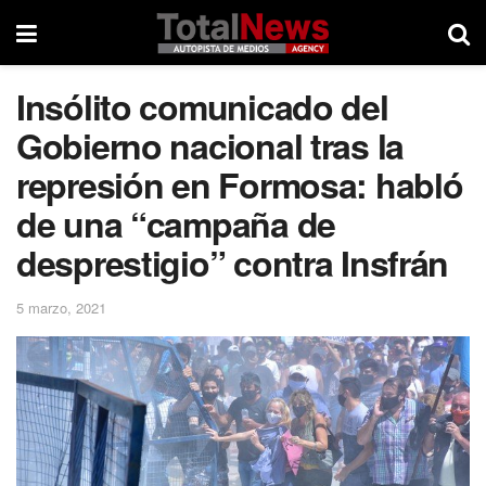
Insólito comunicado del
Gobierno nacional tras la
represión en Formosa: habló
de una “campaña de
desprestigio” contra Insfrán
5 marzo, 2021