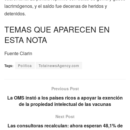
lacrimógenos, y el saldo fue decenas de heridos y
detenidos.
TEMAS QUE APARECEN EN
ESTA NOTA
Fuente Clarin
Tags:
Política
TotalnewsAgency.com
Previous Post
La OMS instó a los países ricos a apoyar la exención
de la propiedad intelectual de las vacunas
Next Post
Las consultoras recalculan: ahora esperan 48,1% de