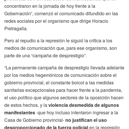
concentraron en la jornada de hoy frente a la
Gobernación”, comenzó el comunicado difundido en las
redes sociales por el organismo que dirige Horacio
Pietragalla.
Pero al repudio a la represión le siguió la crítica a los
medios de comunicación que, para ese organismo, son
parte de una “campaña de desprestigio”.
“La permanente campaña de desprestigio llevada adelante
por los medios hegemónicos de comunicación sobre el
gobierno provincial, el constante boicot a las medidas
sanitarias excepcionales para hacer frente a la pandemia,
el uso político que algunos sectores de la oposición hacen
de estos hechos, y la
violencia desmedida de algunos
manifestantes
-que hoy incluso intentaron ingresar a la
Casa de Gobierno provincial-
no justifican el uso
desproporcionado de la fuerza policial
en la represión