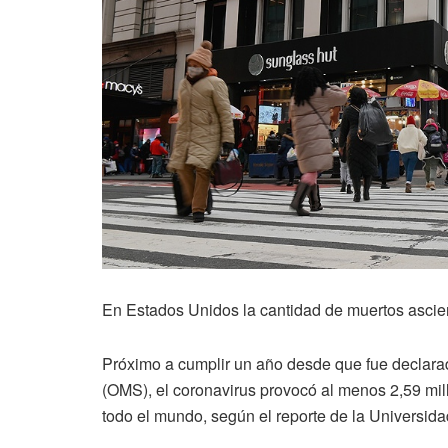
En Estados Unidos la cantidad de muertos ascie
Próximo a cumplir un año desde que fue declara
(OMS), el coronavirus provocó al menos 2,59 mil
todo el mundo, según el reporte de la Universid