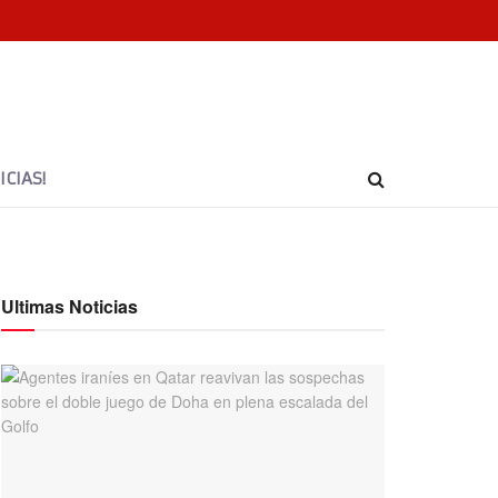
CIAS!
Ultimas Noticias