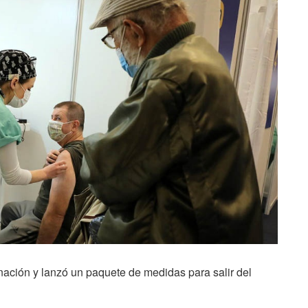
ción y lanzó un paquete de medidas para salir del