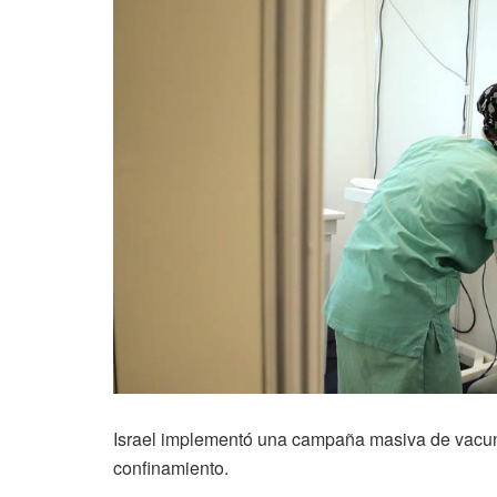
Israel implementó una campaña masiva de vacuna
confinamiento.