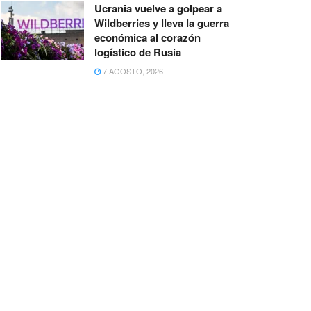
Ucrania vuelve a golpear a
Wildberries y lleva la guerra
económica al corazón
logístico de Rusia
7 AGOSTO, 2026