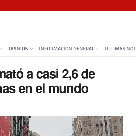
OPINION
INFORMACION GENERAL
ULTIMAS NOTI
mató a casi 2,6 de
nas en el mundo