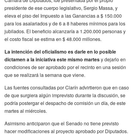
Cámara de Diputados, fue presentada por el propio
presidente de ese cuerpo legislativo, Sergio Massa, y
eleva el piso del Impuesto a las Ganancias a $ 150.000
para los asalariados y de 6 a 8 haberes mínimos para los
jubilados. El beneficio alcanzaría a 1.200.000 personas y
el costo fiscal se estima en $ 48.000 millones.
La intención del oficialismo es darle en lo posible
dictamen a la iniciativa este mismo martes
y dejarlo en
condiciones de ser aprobado por el recinto en una sesión
que se realizará la semana que viene.
Las fuentes consultadas por Clarín advirtieron que en caso
de que surgiera algún imprevisto durante la discusión, se
podría postergar el despacho de comisión un día, de este
martes al miércoles.
Asimismo anticiparon que el Senado no tiene previsto
hacer modificaciones al proyecto aprobado por Diputados.