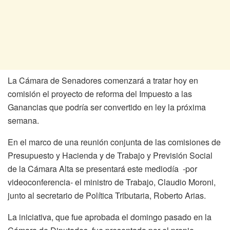
La Cámara de Senadores comenzará a tratar hoy en
comisión el proyecto de reforma del Impuesto a las
Ganancias que podría ser convertido en ley la próxima
semana.
En el marco de una reunión conjunta de las comisiones de
Presupuesto y Hacienda y de Trabajo y Previsión Social
de la Cámara Alta se presentará este mediodía -por
videoconferencia- el ministro de Trabajo, Claudio Moroni,
junto al secretario de Política Tributaria, Roberto Arias.
La iniciativa, que fue aprobada el domingo pasado en la