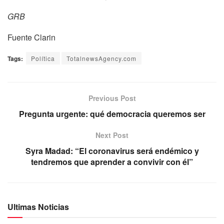
GRB
Fuente Clarin
Tags:
Política
TotalnewsAgency.com
Previous Post
Pregunta urgente: qué democracia queremos ser
Next Post
Syra Madad: “El coronavirus será endémico y
tendremos que aprender a convivir con él”
Ultimas Noticias