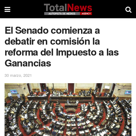
El Senado comienza a
debatir en comisión la
reforma del Impuesto a las
Ganancias
30 marzo, 2021