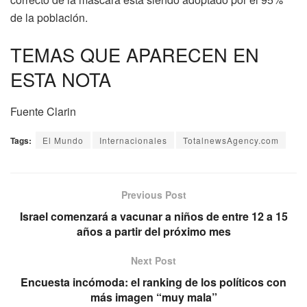
de la población.
TEMAS QUE APARECEN EN
ESTA NOTA
Fuente Clarin
Tags:
El Mundo
Internacionales
TotalnewsAgency.com
Previous Post
Israel comenzará a vacunar a niños de entre 12 a 15
años a partir del próximo mes
Next Post
Encuesta incómoda: el ranking de los políticos con
más imagen “muy mala”