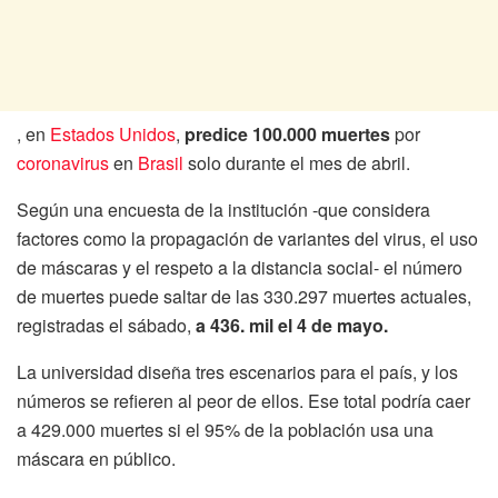
, en
Estados Unidos
,
predice 100.000 muertes
por
coronavirus
en
Brasil
solo durante el mes de abril.
Según una encuesta de la institución -que considera
factores como la propagación de variantes del virus, el uso
de máscaras y el respeto a la distancia social- el número
de muertes puede saltar de las 330.297 muertes actuales,
registradas el sábado,
a 436. mil el 4 de mayo.
La universidad diseña tres escenarios para el país, y los
números se refieren al peor de ellos. Ese total podría caer
a 429.000 muertes si el 95% de la población usa una
máscara en público.