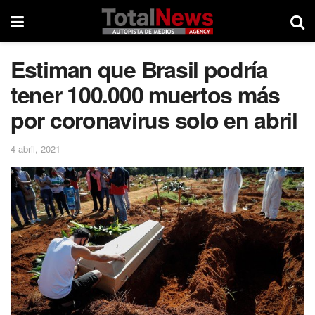
Estiman que Brasil podría
tener 100.000 muertos más
por coronavirus solo en abril
4 abril, 2021