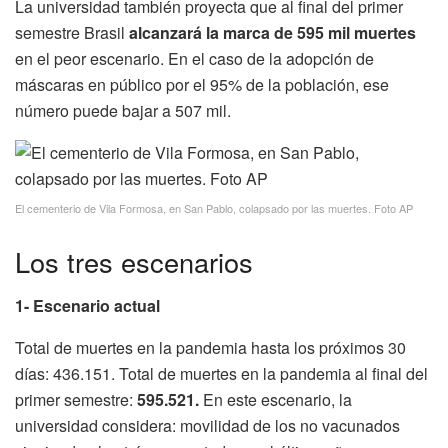
La universidad también proyecta que al final del primer
semestre Brasil
alcanzará la marca de 595 mil muertes
en el peor escenario. En el caso de la adopción de
máscaras en público por el 95% de la población, ese
número puede bajar a 507 mil.
El cementerio de Vila Formosa, en San Pablo, colapsado por las muertes. Foto AP
Los tres escenarios
1- Escenario actual
Total de muertes en la pandemia hasta los próximos 30
días: 436.151. Total de muertes en la pandemia al final del
primer semestre:
595.521.
En este escenario, la
universidad considera: movilidad de los no vacunados