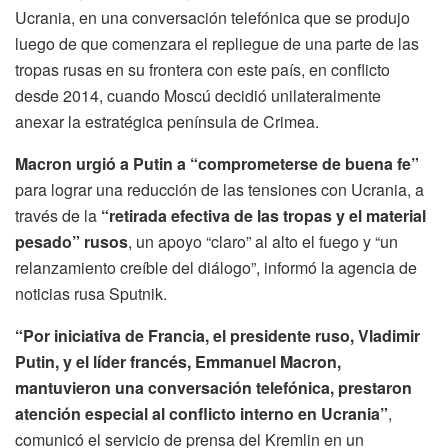
Ucrania, en una conversación telefónica que se produjo
luego de que comenzara el repliegue de una parte de las
tropas rusas en su frontera con este país, en conflicto
desde 2014, cuando Moscú decidió unilateralmente
anexar la estratégica península de Crimea.
Macron urgió a Putin a “comprometerse de buena fe”
para lograr una reducción de las tensiones con Ucrania, a
través de la
“retirada efectiva de las tropas y el material
pesado” rusos
, un apoyo “claro” al alto el fuego y “un
relanzamiento creíble del diálogo”, informó la agencia de
noticias rusa Sputnik.
“Por iniciativa de Francia, el presidente ruso, Vladimir
Putin, y el líder francés, Emmanuel Macron,
mantuvieron una conversación telefónica, prestaron
atención especial al conflicto interno en Ucrania”
,
comunicó el servicio de prensa del Kremlin en un