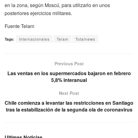
en la zona, según Moscú, para utilizarlo en unos
posteriores ejercicios militares.
Fuente Telam
Tags:
Internacionales
Telam
Totalnews
Previous Post
Las ventas en los supermercados bajaron en febrero
5,8% interanual
Next Post
Chile comienza a levantar las restricciones en Santiago
tras la estabilización de la segunda ola de coronavirus
Ultimas Noticias