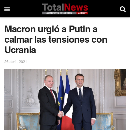
Macron urgió a Putin a
calmar las tensiones con
Ucrania
26 abril, 2021