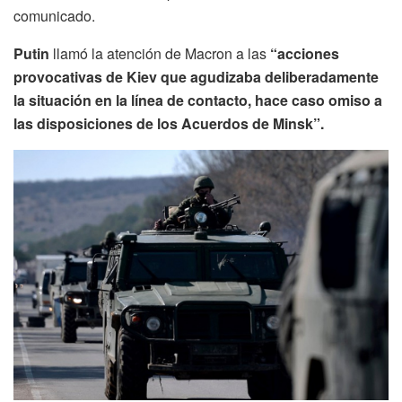
comunicado.
Putin
llamó la atención de Macron a las
“acciones
provocativas de Kiev que agudizaba deliberadamente
la situación en la línea de contacto, hace caso omiso a
las disposiciones de los Acuerdos de Minsk”.