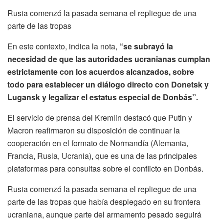
Rusia comenzó la pasada semana el repliegue de una
parte de las tropas
En este contexto, indica la nota,
“se subrayó la
necesidad de que las autoridades ucranianas cumplan
estrictamente con los acuerdos alcanzados, sobre
todo para establecer un diálogo directo con Donetsk y
Lugansk y legalizar el estatus especial de Donbás”.
El servicio de prensa del Kremlin destacó que Putin y
Macron reafirmaron su disposición de continuar la
cooperación en el formato de Normandía (Alemania,
Francia, Rusia, Ucrania), que es una de las principales
plataformas para consultas sobre el conflicto en Donbás.
Rusia comenzó la pasada semana el repliegue de una
parte de las tropas que había desplegado en su frontera
ucraniana, aunque parte del armamento pesado seguirá