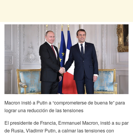
Macron instó a Putin a “comprometerse de buena fe” para
lograr una reducción de las tensiones
El presidente de Francia, Emmanuel Macron, instó a su par
de Rusia, Vladimir Putin, a calmar las tensiones con