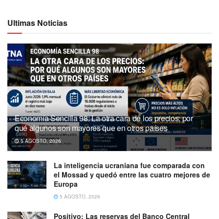
Ultimas Noticias
Economía Sencilla 98: La otra cara de los precios; por
qué algunos son mayores que en otros países
5 AGOSTO, 2026
La inteligencia ucraniana fue comparada con
el Mossad y quedó entre las cuatro mejores de
Europa
5 AGOSTO, 2026
Positivo: Las reservas del Banco Central