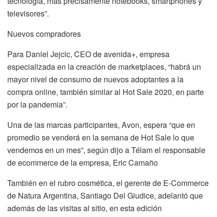
tecnología, más precisamente notebooks, smartphones y
televisores”.
Nuevos compradores
Para Daniel Jejcic, CEO de avenida+, empresa
especializada en la creación de marketplaces, “habrá un
mayor nivel de consumo de nuevos adoptantes a la
compra online, también similar al Hot Sale 2020, en parte
por la pandemia”.
Una de las marcas participantes, Avon, espera “que en
promedio se venderá en la semana de Hot Sale lo que
vendemos en un mes”, según dijo a Télam el responsable
de ecommerce de la empresa, Eric Camaño
También en el rubro cosmética, el gerente de E-Commerce
de Natura Argentina, Santiago Del Giudice, adelantó que
además de las visitas al sitio, en esta edición