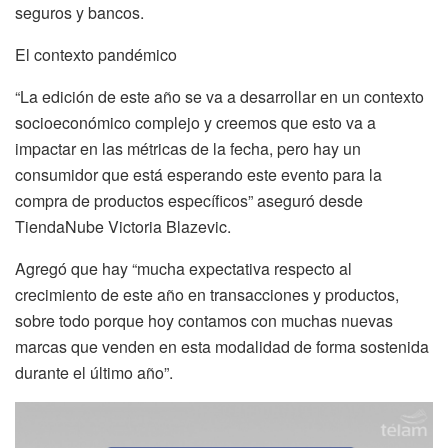
seguros y bancos.
El contexto pandémico
“La edición de este año se va a desarrollar en un contexto
socioeconómico complejo y creemos que esto va a
impactar en las métricas de la fecha, pero hay un
consumidor que está esperando este evento para la
compra de productos específicos” aseguró desde
TiendaNube Victoria Blazevic.
Agregó que hay “mucha expectativa respecto al
crecimiento de este año en transacciones y productos,
sobre todo porque hoy contamos con muchas nuevas
marcas que venden en esta modalidad de forma sostenida
durante el último año”.