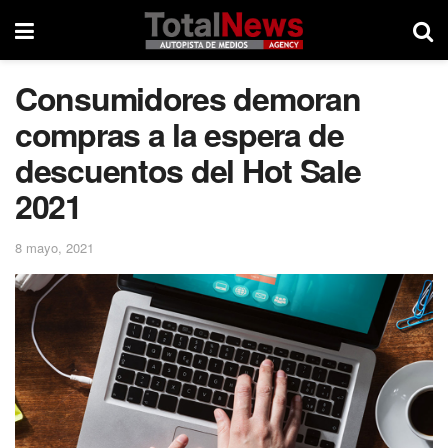
Consumidores demoran
compras a la espera de
descuentos del Hot Sale
2021
8 mayo, 2021