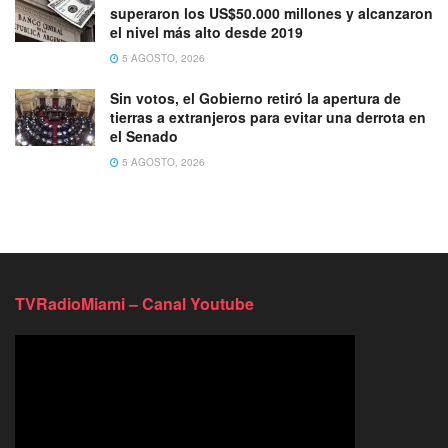
superaron los US$50.000 millones y alcanzaron
el nivel más alto desde 2019
5 AGOSTO, 2026
Sin votos, el Gobierno retiró la apertura de
tierras a extranjeros para evitar una derrota en
el Senado
5 AGOSTO, 2026
TVRadioMiami – Canal Youtube