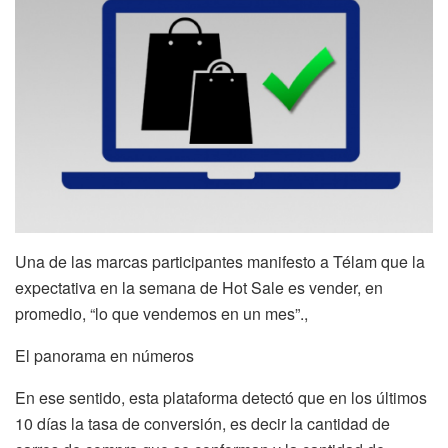
Una de las marcas participantes manifesto a Télam que la
expectativa en la semana de Hot Sale es vender, en
promedio, “lo que vendemos en un mes”.,
El panorama en números
En ese sentido, esta plataforma detectó que en los últimos
10 días la tasa de conversión, es decir la cantidad de