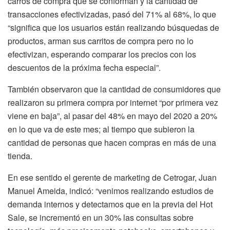
carros de compra que se conforman y la cantidad de
transacciones efectivizadas, pasó del 71% al 68%, lo que
“significa que los usuarios están realizando búsquedas de
productos, arman sus carritos de compra pero no lo
efectivizan, esperando comparar los precios con los
descuentos de la próxima fecha especial”.
También observaron que la cantidad de consumidores que
realizaron su primera compra por internet “por primera vez
viene en baja”, al pasar del 48% en mayo del 2020 a 20%
en lo que va de este mes; al tiempo que subieron la
cantidad de personas que hacen compras en más de una
tienda.
En ese sentido el gerente de marketing de Cetrogar, Juan
Manuel Ameida, indicó: “venimos realizando estudios de
demanda internos y detectamos que en la previa del Hot
Sale, se incrementó en un 30% las consultas sobre