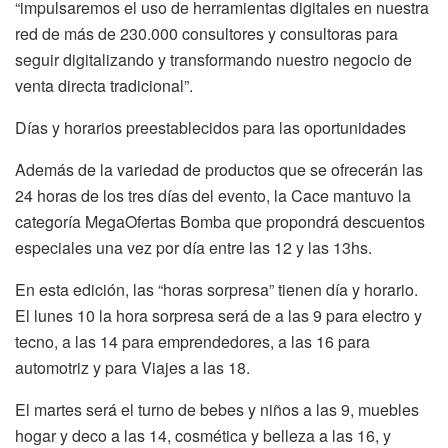
“impulsaremos el uso de herramientas digitales en nuestra
red de más de 230.000 consultores y consultoras para
seguir digitalizando y transformando nuestro negocio de
venta directa tradicional”.
Días y horarios preestablecidos para las oportunidades
Además de la variedad de productos que se ofrecerán las
24 horas de los tres días del evento, la Cace mantuvo la
categoría MegaOfertas Bomba que propondrá descuentos
especiales una vez por día entre las 12 y las 13hs.
En esta edición, las “horas sorpresa” tienen día y horario.
El lunes 10 la hora sorpresa será de a las 9 para electro y
tecno, a las 14 para emprendedores, a las 16 para
automotriz y para Viajes a las 18.
El martes será el turno de bebes y niños a las 9, muebles
hogar y deco a las 14, cosmética y belleza a las 16, y