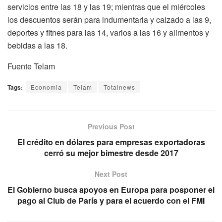
servicios entre las 18 y las 19; mientras que el miércoles
los descuentos serán para indumentaria y calzado a las 9,
deportes y fitnes para las 14, varios a las 16 y alimentos y
bebidas a las 18.
Fuente Telam
Tags:
Economia
Telam
Totalnews
Previous Post
El crédito en dólares para empresas exportadoras
cerró su mejor bimestre desde 2017
Next Post
El Gobierno busca apoyos en Europa para posponer el
pago al Club de París y para el acuerdo con el FMI