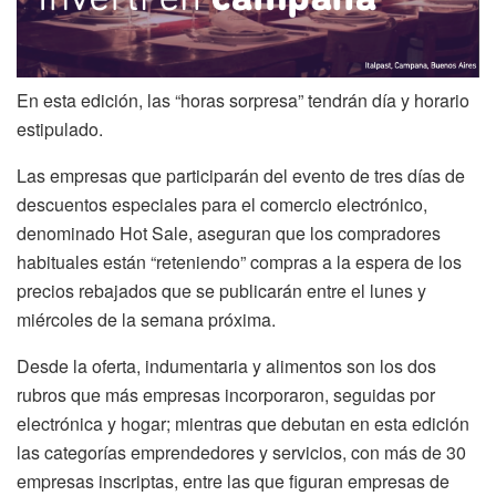
En esta edición, las “horas sorpresa” tendrán día y horario
estipulado.
Las empresas que participarán del evento de tres días de
descuentos especiales para el comercio electrónico,
denominado Hot Sale, aseguran que los compradores
habituales están “reteniendo” compras a la espera de los
precios rebajados que se publicarán entre el lunes y
miércoles de la semana próxima.
Desde la oferta, indumentaria y alimentos son los dos
rubros que más empresas incorporaron, seguidas por
electrónica y hogar; mientras que debutan en esta edición
las categorías emprendedores y servicios, con más de 30
empresas inscriptas, entre las que figuran empresas de