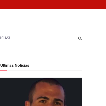
CIAS!
Ultimas Noticias