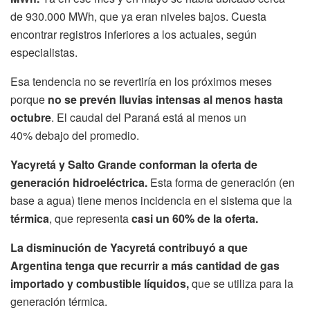
de 930.000 MWh, que ya eran niveles bajos. Cuesta
encontrar registros inferiores a los actuales, según
especialistas.
Esa tendencia no se revertiría en los próximos meses
porque
no se prevén lluvias intensas al menos hasta
octubre
. El caudal del Paraná está al menos un
40% debajo del promedio.
Yacyretá y Salto Grande conforman la oferta de
generación hidroeléctrica.
Esta forma de generación (en
base a agua) tiene menos incidencia en el sistema que la
térmica
, que representa
casi un 60% de la oferta.
La disminución de Yacyretá contribuyó a que
Argentina tenga que recurrir a más cantidad de gas
importado y combustible líquidos,
que se utiliza para la
generación térmica.