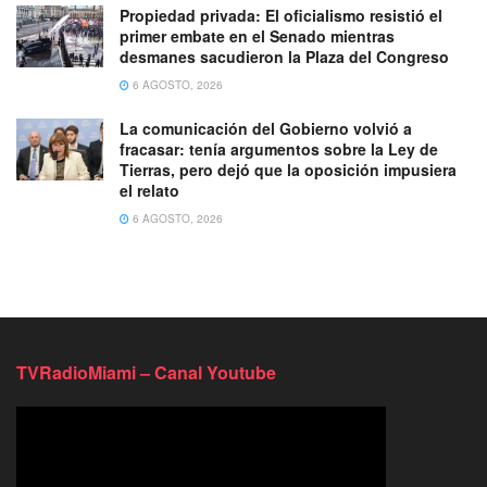
Propiedad privada: El oficialismo resistió el
primer embate en el Senado mientras
desmanes sacudieron la Plaza del Congreso
6 AGOSTO, 2026
La comunicación del Gobierno volvió a
fracasar: tenía argumentos sobre la Ley de
Tierras, pero dejó que la oposición impusiera
el relato
6 AGOSTO, 2026
TVRadioMiami – Canal Youtube