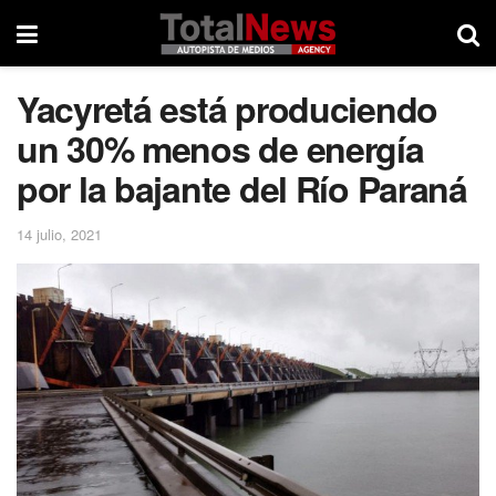
Yacyretá está produciendo
un 30% menos de energía
por la bajante del Río Paraná
14 julio, 2021