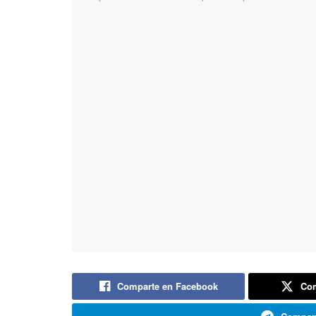
Comparte en Facebook
Com