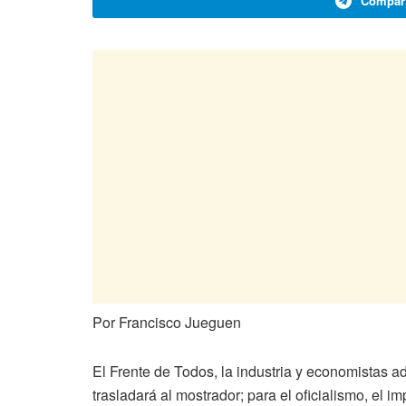
Compart
Por Francisco Jueguen
El Frente de Todos, la industria y economistas a
trasladará al mostrador; para el oficialismo, el i