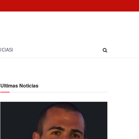
CIAS!
Ultimas Noticias