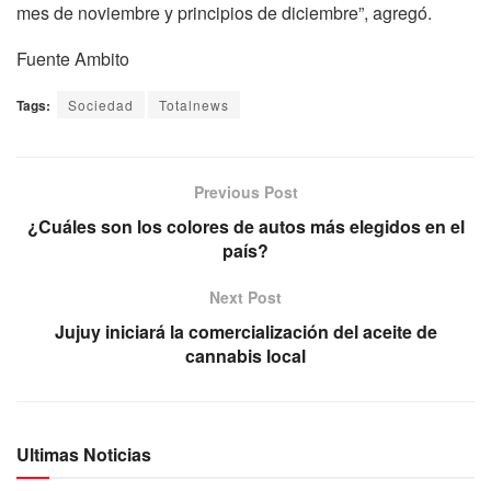
mes de noviembre y principios de diciembre”, agregó.
Fuente Ambito
Tags:
Sociedad
Totalnews
Previous Post
¿Cuáles son los colores de autos más elegidos en el
país?
Next Post
Jujuy iniciará la comercialización del aceite de
cannabis local
Ultimas Noticias