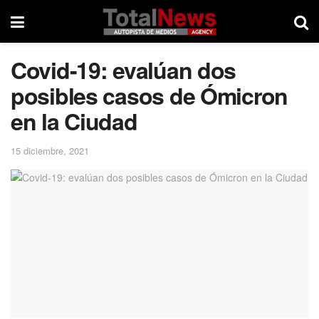
Covid-19: evalúan dos
posibles casos de Ómicron
en la Ciudad
15 diciembre, 2021