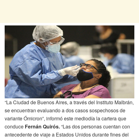
“La Ciudad de Buenos Aires, a través del Instituto Malbrán,
se encuentran evaluando a dos casos sospechosos de
variante Ómicron”, informó este mediodía la cartera que
conduce
Fernán Quirós.
“Las dos personas cuentan con
antecedente de viaje a Estados Unidos durante fines del