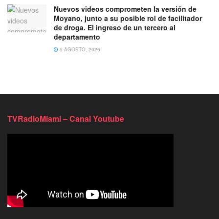
Nuevos videos comprometen la versión de
Moyano, junto a su posible rol de facilitador
de droga. El ingreso de un tercero al
departamento
5 AGOSTO, 2026
TVRadioMiami – Canal Youtube