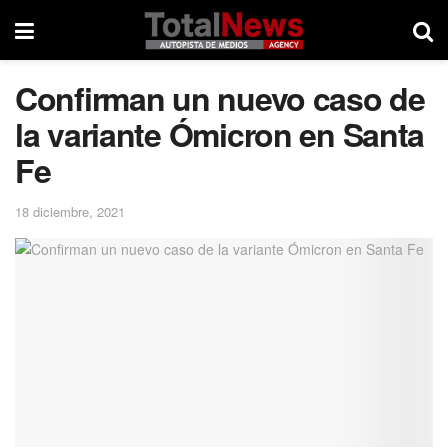
Confirman un nuevo caso de
la variante Ómicron en Santa
Fe
18 diciembre, 2021