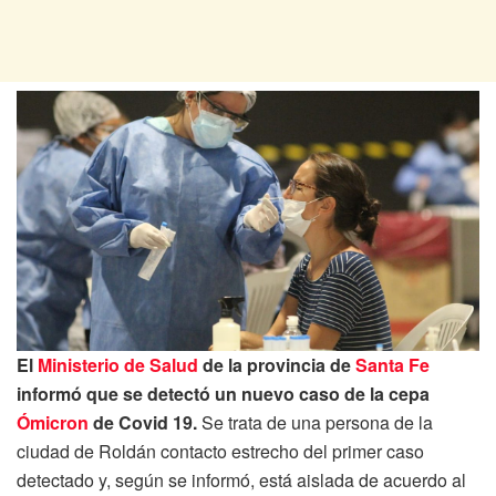
El
Ministerio de Salud
de la provincia de
Santa Fe
informó que se detectó un nuevo caso de la cepa
Ómicron
de Covid 19.
Se trata de una persona de la
ciudad de Roldán contacto estrecho del primer caso
detectado y, según se informó, está aislada de acuerdo al