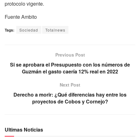
protocolo vigente.
Fuente Ambito
Tags:
Sociedad
Totalnews
Previous Post
Si se aprobara el Presupuesto con los números de
Guzmán el gasto caería 12% real en 2022
Next Post
Derecho a morir: ¿Qué diferencias hay entre los
proyectos de Cobos y Cornejo?
Ultimas Noticias