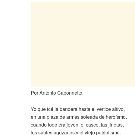
Por Antonio Caponnetto.
Yo que icé la bandera hasta el vértice altivo,
en una plaza de armas soleada de heroísmo,
cuando todo era joven: el casco, las jinetas,
los sables aguzados y el viejo patriotismo.