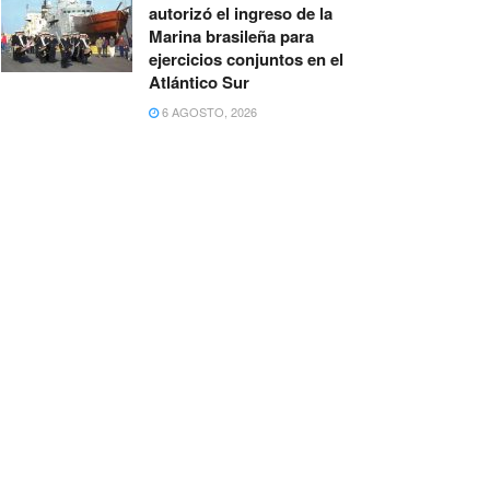
autorizó el ingreso de la
Marina brasileña para
ejercicios conjuntos en el
Atlántico Sur
6 AGOSTO, 2026