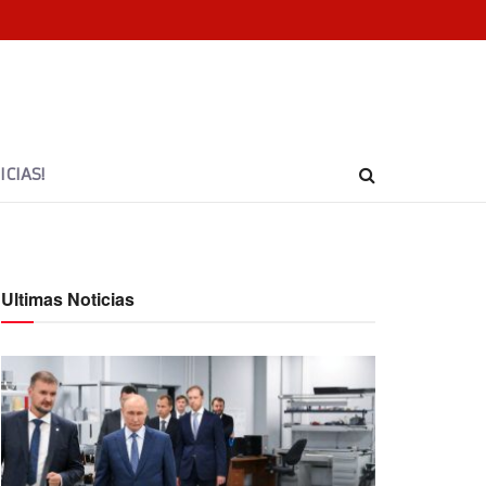
CIAS!
Ultimas Noticias