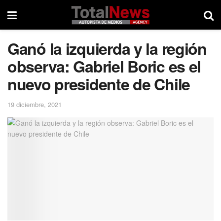
Ganó la izquierda y la región
observa: Gabriel Boric es el
nuevo presidente de Chile
19 diciembre, 2021