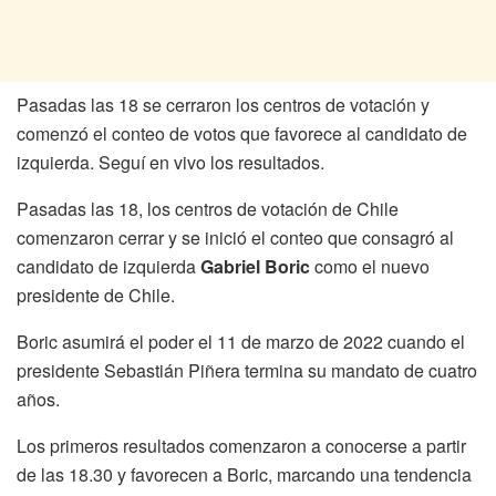
Pasadas las 18 se cerraron los centros de votación y
comenzó el conteo de votos que favorece al candidato de
izquierda. Seguí en vivo los resultados.
Pasadas las 18, los centros de votación de Chile
comenzaron cerrar y se inició el conteo que consagró al
candidato de izquierda
Gabriel Boric
como el nuevo
presidente de Chile.
Boric asumirá el poder el 11 de marzo de 2022 cuando el
presidente Sebastián Piñera termina su mandato de cuatro
años.
Los primeros resultados comenzaron a conocerse a partir
de las 18.30 y favorecen a Boric, marcando una tendencia