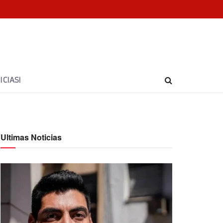
CIAS!
Ultimas Noticias