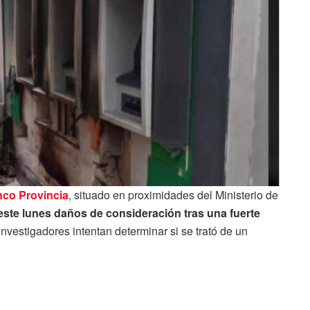
co Provincia
, situado en proximidades del Ministerio de
 este lunes daños de consideración tras una fuerte
 investigadores intentan determinar si se trató de un