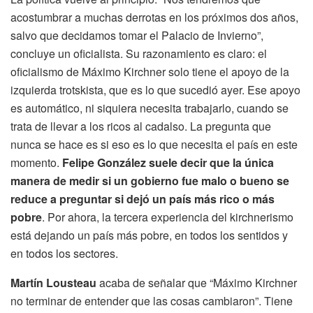
acostumbrar a muchas derrotas en los próximos dos años,
salvo que decidamos tomar el Palacio de Invierno”,
concluye un oficialista. Su razonamiento es claro: el
oficialismo de Máximo Kirchner solo tiene el apoyo de la
izquierda trotskista, que es lo que sucedió ayer. Ese apoyo
es automático, ni siquiera necesita trabajarlo, cuando se
trata de llevar a los ricos al cadalso. La pregunta que
nunca se hace es si eso es lo que necesita el país en este
momento.
Felipe González suele decir que la única
manera de medir si un gobierno fue malo o bueno se
reduce a preguntar si dejó un país más rico o más
pobre
. Por ahora, la tercera experiencia del kirchnerismo
está dejando un país más pobre, en todos los sentidos y
en todos los sectores.
Martín Lousteau
acaba de señalar que “Máximo Kirchner
no terminar de entender que las cosas cambiaron”. Tiene