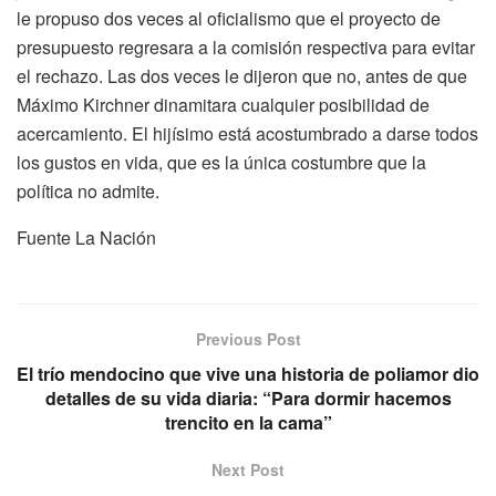
le propuso dos veces al oficialismo que el proyecto de
presupuesto regresara a la comisión respectiva para evitar
el rechazo. Las dos veces le dijeron que no, antes de que
Máximo Kirchner dinamitara cualquier posibilidad de
acercamiento. El hijísimo está acostumbrado a darse todos
los gustos en vida, que es la única costumbre que la
política no admite.
Fuente La Nación
Previous Post
El trío mendocino que vive una historia de poliamor dio
detalles de su vida diaria: “Para dormir hacemos
trencito en la cama”
Next Post