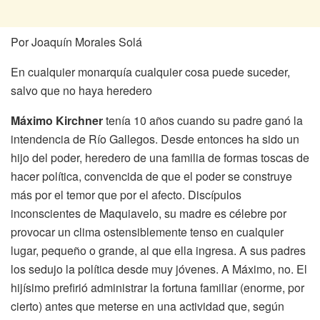
Por Joaquín Morales Solá
En cualquier monarquía cualquier cosa puede suceder,
salvo que no haya heredero
Máximo Kirchner
tenía 10 años cuando su padre ganó la
intendencia de Río Gallegos. Desde entonces ha sido un
hijo del poder, heredero de una familia de formas toscas de
hacer política, convencida de que el poder se construye
más por el temor que por el afecto. Discípulos
inconscientes de Maquiavelo, su madre es célebre por
provocar un clima ostensiblemente tenso en cualquier
lugar, pequeño o grande, al que ella ingresa. A sus padres
los sedujo la política desde muy jóvenes. A Máximo, no. El
hijísimo prefirió administrar la fortuna familiar (enorme, por
cierto) antes que meterse en una actividad que, según