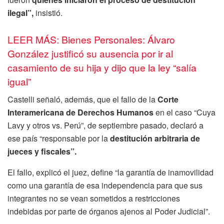
ilegal”,
insistió.
LEER MÁS: Bienes Personales: Álvaro
González justificó su ausencia por ir al
casamiento de su hija y dijo que la ley “salía
igual”
Castelli señaló, además, que el fallo de la
Corte
Interamericana de Derechos Humanos
en el caso “Cuya
Lavy y otros vs. Perú”, de septiembre pasado, declaró a
ese país “responsable por la
destitución arbitraria de
jueces y fiscales”.
El fallo, explicó el juez, define “la garantía de inamovilidad
como una garantía de esa independencia para que sus
integrantes no se vean sometidos a restricciones
indebidas por parte de órganos ajenos al Poder Judicial”.