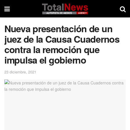
Nueva presentación de un
juez de la Causa Cuadernos
contra la remoción que
impulsa el gobierno
23 diciembre, 2021