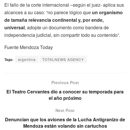
El fallo de la corte internacional –según el juez- aplica sus
alcances a su caso: “no parece lógico que
un organismo
de tamaña relevancia continental y, por ende,
universal
, adopte un documento como bandera de
independencia judicial, sin compartir todo su contenido”.
Fuente Mendoza Today
Tags:
argentina
TOTALNEWS AGENCY
Previous Post
El Teatro Cervantes dio a conocer su temporada para
el año próximo
Next Post
Denuncian que los aviones de la Lucha Antigranizo de
Mendoza están volando sin cartuchos