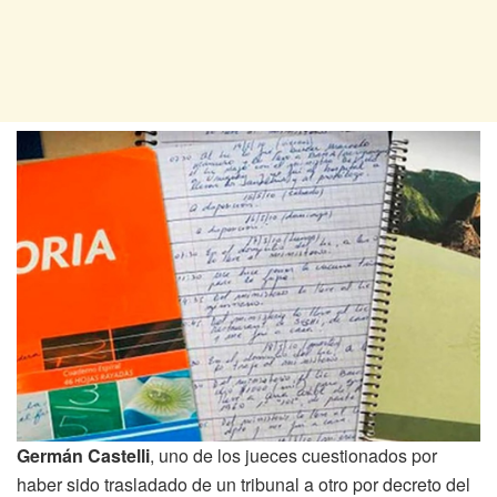
Germán Castelli
, uno de los jueces cuestionados por
haber sido trasladado de un tribunal a otro por decreto del