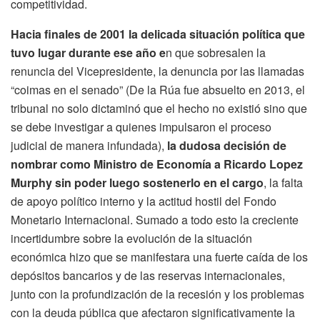
competitividad.
Hacia finales de 2001 la delicada situación política que
tuvo lugar durante ese año e
n que sobresalen la
renuncia del Vicepresidente, la denuncia por las llamadas
“coimas en el senado” (De la Rúa fue absuelto en 2013, el
tribunal no solo dictaminó que el hecho no existió sino que
se debe investigar a quienes impulsaron el proceso
judicial de manera infundada),
la dudosa decisión de
nombrar como Ministro de Economía a Ricardo Lopez
Murphy sin poder luego sostenerlo en el cargo
, la falta
de apoyo político interno y la actitud hostil del Fondo
Monetario Internacional. Sumado a todo esto la creciente
incertidumbre sobre la evolución de la situación
económica hizo que se manifestara una fuerte caída de los
depósitos bancarios y de las reservas internacionales,
junto con la profundización de la recesión y los problemas
con la deuda pública que afectaron significativamente la