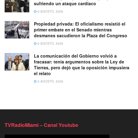
sufriendo un ataque cardíaco
6 AGOSTO, 2026
Propiedad privada: El oficialismo resistió el
primer embate en el Senado mientras
desmanes sacudieron la Plaza del Congreso
6 AGOSTO, 2026
La comunicación del Gobierno volvió a
fracasar: tenía argumentos sobre la Ley de
Tierras, pero dejó que la oposición impusiera
el relato
6 AGOSTO, 2026
TVRadioMiami – Canal Youtube