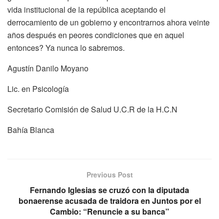
vida institucional de la república aceptando el
derrocamiento de un gobierno y encontrarnos ahora veinte
años después en peores condiciones que en aquel
entonces? Ya nunca lo sabremos.
Agustín Danilo Moyano
Lic. en Psicología
Secretario Comisión de Salud U.C.R de la H.C.N
Bahía Blanca
Previous Post
Fernando Iglesias se cruzó con la diputada
bonaerense acusada de traidora en Juntos por el
Cambio: “Renuncie a su banca”