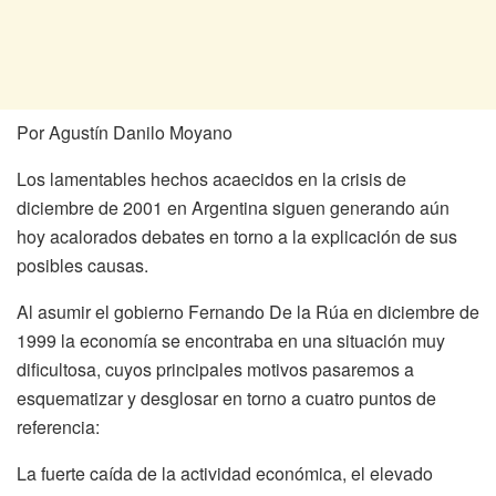
Por Agustín Danilo Moyano
Los lamentables hechos acaecidos en la crisis de
diciembre de 2001 en Argentina siguen generando aún
hoy acalorados debates en torno a la explicación de sus
posibles causas.
Al asumir el gobierno Fernando De la Rúa en diciembre de
1999 la economía se encontraba en una situación muy
dificultosa, cuyos principales motivos pasaremos a
esquematizar y desglosar en torno a cuatro puntos de
referencia:
La fuerte caída de la actividad económica, el elevado