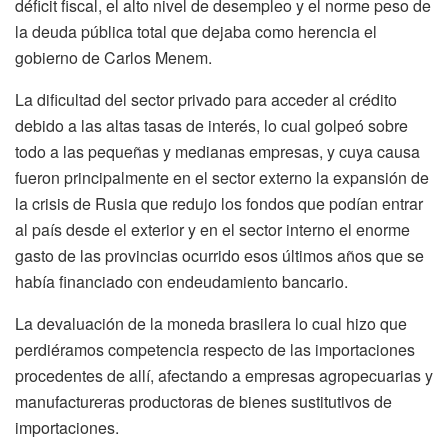
déficit fiscal, el alto nivel de desempleo y el norme peso de
la deuda pública total que dejaba como herencia el
gobierno de Carlos Menem.
La dificultad del sector privado para acceder al crédito
debido a las altas tasas de interés, lo cual golpeó sobre
todo a las pequeñas y medianas empresas, y cuya causa
fueron principalmente en el sector externo la expansión de
la crisis de Rusia que redujo los fondos que podían entrar
al país desde el exterior y en el sector interno el enorme
gasto de las provincias ocurrido esos últimos años que se
había financiado con endeudamiento bancario.
La devaluación de la moneda brasilera lo cual hizo que
perdiéramos competencia respecto de las importaciones
procedentes de allí, afectando a empresas agropecuarias y
manufactureras productoras de bienes sustitutivos de
importaciones.