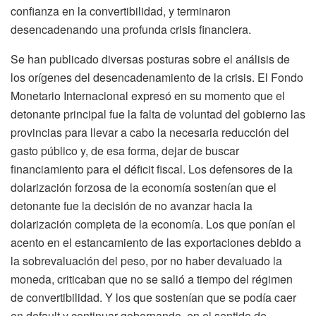
confianza en la convertibilidad, y terminaron
desencadenando una profunda crisis financiera.
Se han publicado diversas posturas sobre el análisis de
los orígenes del desencadenamiento de la crisis. El Fondo
Monetario Internacional expresó en su momento que el
detonante principal fue la falta de voluntad del gobierno las
provincias para llevar a cabo la necesaria reducción del
gasto público y, de esa forma, dejar de buscar
financiamiento para el déficit fiscal. Los defensores de la
dolarización forzosa de la economía sostenían que el
detonante fue la decisión de no avanzar hacia la
dolarización completa de la economía. Los que ponían el
acento en el estancamiento de las exportaciones debido a
la sobrevaluación del peso, por no haber devaluado la
moneda, criticaban que no se salió a tiempo del régimen
de convertibilidad. Y los que sostenían que se podía caer
en default y continuar gobernando, en el sentido de