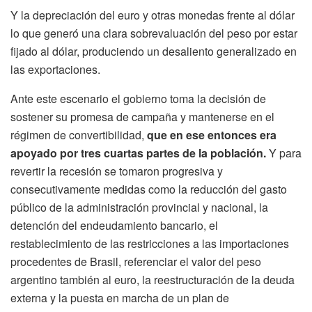
Y la depreciación del euro y otras monedas frente al dólar
lo que generó una clara sobrevaluación del peso por estar
fijado al dólar, produciendo un desaliento generalizado en
las exportaciones.
Ante este escenario el gobierno toma la decisión de
sostener su promesa de campaña y mantenerse en el
régimen de convertibilidad,
que en ese entonces era
apoyado por tres cuartas partes de la población.
Y para
revertir la recesión se tomaron progresiva y
consecutivamente medidas como la reducción del gasto
público de la administración provincial y nacional, la
detención del endeudamiento bancario, el
restablecimiento de las restricciones a las importaciones
procedentes de Brasil, referenciar el valor del peso
argentino también al euro, la reestructuración de la deuda
externa y la puesta en marcha de un plan de