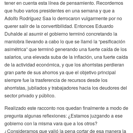
tener en cuenta esta línea de pensamiento. Recordemos
que hubo varios presidentes en una semana y que a
Adolfo Rodríguez Saa lo derrocaron vulgarmente por no
querer salir de la convertibilidad. Entonces Eduardo
Duhalde al asumir el gobierno terminó concretando la
maniobra llevando a cabo lo que se llamó la “pesificación
asimétrica” que terminó generando una fuerte caída de los
salarios, una elevada suba de la inflación, una fuerte caída
de la actividad económica, y que los ahorristas perdieran
gran parte de sus ahorros ya que el objetivo principal
siempre fue la trasferencia de recursos desde los
ahorristas, jubilados y trabajadores hacia los deudores del
sector privado y público.
Realizado este racconto nos quedan finalmente a modo de
pregunta algunas reflexiones: ¿Estamos juzgando a ese
gobierno con la misma vara que a los otros?
¿Consideramos que valió la pena cortar de esa manera la