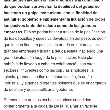
de que podían aprovechar la debilidad del gobierno
haciendo un golpe institucional con la finalidad de
asumir el gobierno e implementar la licuación de todos
los pasivos tanto del estado como de las grandes
empresas.
Ello se podría hacer a través de la pesificación
de los depósitos y sucesiva devaluación del peso, es decir
que la idea final era pesificar la deuda en dólares a las
grandes empresas y licuar la deuda estatal haciendo una
gran devaluación luego de la pesificación. Este plan
habría sido llevado a cabo en colaboración con otros
sectores influyentes como las cúpulas sindicales, la
iglesia, grandes medios de comunicación, la unión
industrial, y algunos dirigentes políticos que se encargaron
de debilitar y desestabilizar al gobierno.
Parecería ser que los hechos históricos sucedidos
posteriormente a la caída de De la Rúa harían factible