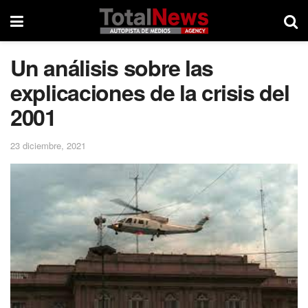
Un análisis sobre las
explicaciones de la crisis del
2001
23 diciembre, 2021