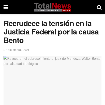
Recrudece la tensión en la
Justicia Federal por la causa
Bento
27 diciembre, 2021