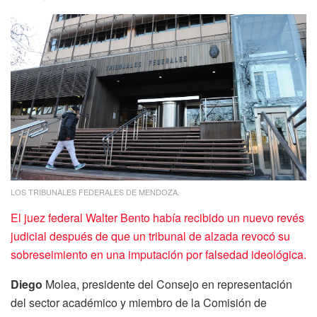
LOS TRIBUNALES FEDERALES DE MENDOZA.
El juez federal Walter Bento había recibido un nuevo revés
judicial después de que un tribunal de alzada revocó su
sobreseimiento en una imputación por falsedad ideológica.
Diego
Molea, presidente del Consejo en representación
del sector académico y miembro de la Comisión de