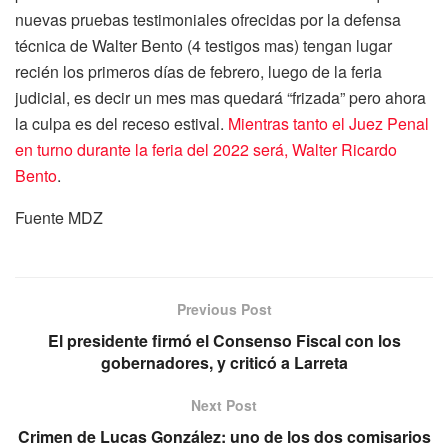
nuevas pruebas testimoniales ofrecidas por la defensa
técnica de Walter Bento (4 testigos mas) tengan lugar
recién los primeros días de febrero, luego de la feria
judicial, es decir un mes mas quedará “frizada” pero ahora
la culpa es del receso estival.
Mientras tanto el Juez Penal
en turno durante la feria del 2022 será, Walter Ricardo
Bento
.
Fuente MDZ
Previous Post
El presidente firmó el Consenso Fiscal con los
gobernadores, y criticó a Larreta
Next Post
Crimen de Lucas González: uno de los dos comisarios