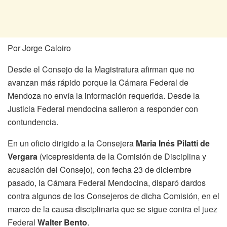
Por Jorge Caloiro
Desde el Consejo de la Magistratura afirman que no
avanzan más rápido porque la Cámara Federal de
Mendoza no envía la información requerida. Desde la
Justicia Federal mendocina salieron a responder con
contundencia.
En un oficio dirigido a la Consejera
Maria Inés Pilatti de
Vergara
(vicepresidenta de la Comisión de Disciplina y
acusación del Consejo), con fecha 23 de diciembre
pasado, la Cámara Federal Mendocina, disparó dardos
contra algunos de los Consejeros de dicha Comisión, en el
marco de la causa disciplinaria que se sigue contra el juez
Federal
Walter Bento
.