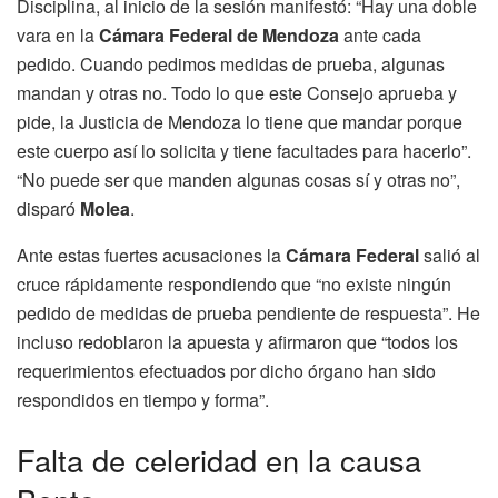
Disciplina, al inicio de la sesión manifestó: “Hay una doble
vara en la
Cámara Federal de Mendoza
ante cada
pedido. Cuando pedimos medidas de prueba, algunas
mandan y otras no. Todo lo que este Consejo aprueba y
pide, la Justicia de Mendoza lo tiene que mandar porque
este cuerpo así lo solicita y tiene facultades para hacerlo”.
“No puede ser que manden algunas cosas sí y otras no”,
disparó
Molea
.
Ante estas fuertes acusaciones la
Cámara Federal
salió al
cruce rápidamente respondiendo que “no existe ningún
pedido de medidas de prueba pendiente de respuesta”. He
incluso redoblaron la apuesta y afirmaron que “todos los
requerimientos efectuados por dicho órgano han sido
respondidos en tiempo y forma”.
Falta de celeridad en la causa