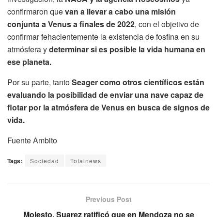
confirmaron que
van a llevar a cabo una misión
conjunta a Venus a finales de 2022
, con el objetivo de
confirmar fehacientemente la existencia de fosfina en su
atmósfera y
determinar si es posible la vida humana en
ese planeta.
Por su parte, tanto
Seager como otros científicos están
evaluando la posibilidad de enviar una nave capaz de
flotar por la atmósfera de Venus en busca de signos de
vida.
Fuente Ambito
Tags:
Sociedad
Totalnews
Previous Post
Molesto, Suarez ratificó que en Mendoza no se