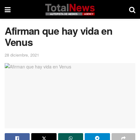
Afirman que hay vida en
Venus
28 diciembre, 2021