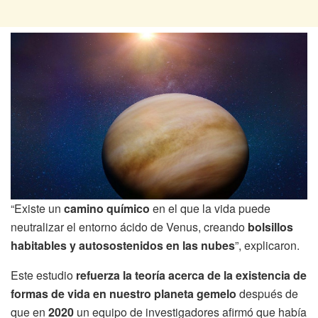
“Existe un
camino químico
en el que la vida puede
neutralizar el entorno ácido de Venus, creando
bolsillos
habitables y autosostenidos
en las nubes
”, explicaron.
Este estudio
refuerza la teoría acerca de la existencia de
formas de vida en nuestro planeta gemelo
después de
que en
2020
un equipo de investigadores afirmó que había