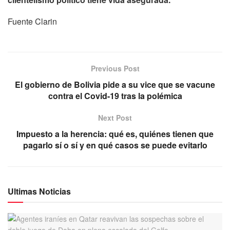
Fuente Clarin
Previous Post
El gobierno de Bolivia pide a su vice que se vacune
contra el Covid-19 tras la polémica
Next Post
Impuesto a la herencia: qué es, quiénes tienen que
pagarlo sí o sí y en qué casos se puede evitarlo
Ultimas Noticias