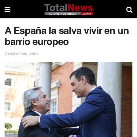
A España la salva vivir en un
barrio europeo
29 diciembre, 2021