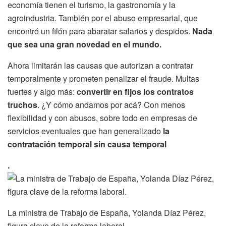
economía tienen el turismo, la gastronomía y la
agroindustria. También por el abuso empresarial, que
encontró un filón para abaratar salarios y despidos.
Nada
que sea una gran novedad en el mundo.
Ahora limitarán las causas que autorizan a contratar
temporalmente y prometen penalizar el fraude. Multas
fuertes y algo más:
convertir en fijos los contratos
truchos
. ¿Y cómo andamos por acá? Con menos
flexibilidad y con abusos, sobre todo en empresas de
servicios eventuales que han generalizado
la
contratación temporal sin causa temporal
.
La ministra de Trabajo de España, Yolanda Díaz Pérez,
figura clave de la reforma laboral.