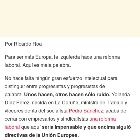
Por Ricardo Roa
Para ser más Europa, la izquierda hace una reforma
laboral. Aquí es mala palabra.
No hace falta ningún gran esfuerzo intelectual para
distinguir entre progresistas y progresistas de
palabra.
Unos hacen, otros hacen sólo ruido.
Yolanda
Díaz Pérez, nacida en La Coruña, ministra de Trabajo y
vicepresidenta del socialista
Pedro Sánchez
, acaba de
cerrar con empresarios y sindicalistas
una reforma
laboral
que aquí
sería impensable y que encima siguió
directivas de la Unión Europea.