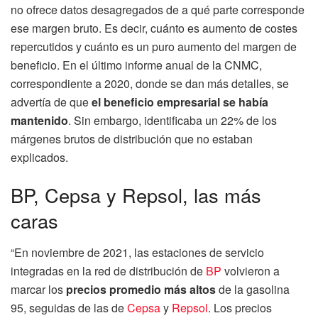
no ofrece datos desagregados de a qué parte corresponde
ese margen bruto. Es decir, cuánto es aumento de costes
repercutidos y cuánto es un puro aumento del margen de
beneficio. En el último informe anual de la CNMC,
correspondiente a 2020, donde se dan más detalles, se
advertía de que
el beneficio empresarial se había
mantenido
. Sin embargo, identificaba un 22% de los
márgenes brutos de distribución que no estaban
explicados.
BP, Cepsa y Repsol, las más
caras
“En noviembre de 2021, las estaciones de servicio
integradas en la red de distribución de
BP
volvieron a
marcar los
precios promedio más altos
de la gasolina
95, seguidas de las de
Cepsa
y
Repsol
. Los precios