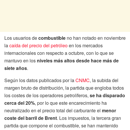
Los usuarios de
combustible
no han notado en noviembre
la
caída del precio del petróleo
en los mercados
internacionales con respecto a octubre, con lo que se
mantuvo en los
niveles más altos desde hace más de
siete años
.
Según los datos publicados por la
CNMC
, la subida del
margen bruto de distribución, la partida que engloba todos
los costes de los operadores petrolíferos,
se ha disparado
cerca del 20%
, por lo que este encarecimiento ha
neutralizado en el precio total del carburante el
menor
coste del barril de Brent
. Los impuestos, la tercera gran
partida que compone el combustible, se han mantenido