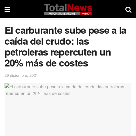
El carburante sube pese a la
caída del crudo: las
petroleras repercuten un
20% más de costes
29 diciembre, 2021