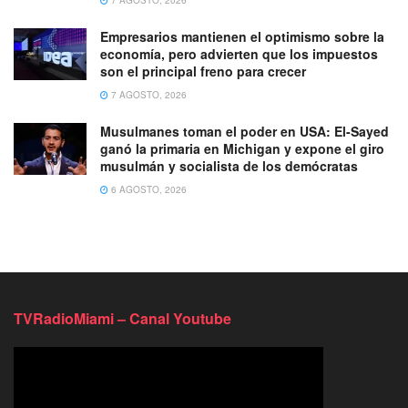
Empresarios mantienen el optimismo sobre la
economía, pero advierten que los impuestos
son el principal freno para crecer
7 AGOSTO, 2026
Musulmanes toman el poder en USA: El-Sayed
ganó la primaria en Michigan y expone el giro
musulmán y socialista de los demócratas
6 AGOSTO, 2026
TVRadioMiami – Canal Youtube