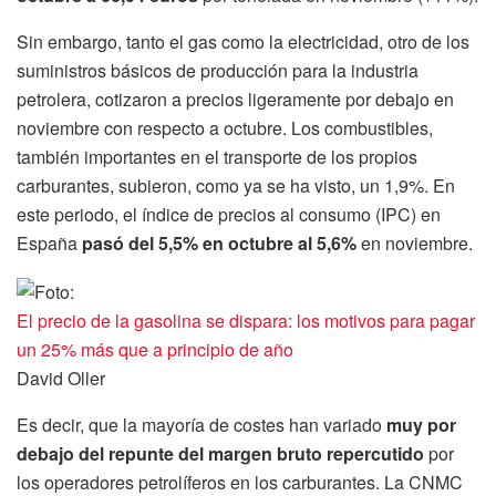
Sin embargo, tanto el gas como la electricidad, otro de los
suministros básicos de producción para la industria
petrolera, cotizaron a precios ligeramente por debajo en
noviembre con respecto a octubre. Los combustibles,
también importantes en el transporte de los propios
carburantes, subieron, como ya se ha visto, un 1,9%. En
este periodo, el índice de precios al consumo (IPC) en
España
pasó del 5,5% en octubre al 5,6%
en noviembre.
El precio de la gasolina se dispara: los motivos para pagar
un 25% más que a principio de año
David Oller
Es decir, que la mayoría de costes han variado
muy por
debajo del repunte del margen bruto repercutido
por
los operadores petrolíferos en los carburantes. La CNMC