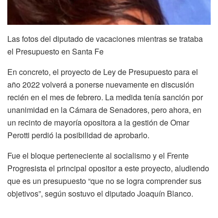
Las fotos del diputado de vacaciones mientras se trataba
el Presupuesto en Santa Fe
En concreto, el proyecto de Ley de Presupuesto para el
año 2022 volverá a ponerse nuevamente en discusión
recién en el mes de febrero. La medida tenía sanción por
unanimidad en la Cámara de Senadores, pero ahora, en
un recinto de mayoría opositora a la gestión de Omar
Perotti perdió la posibilidad de aprobarlo.
Fue el bloque perteneciente al socialismo y el Frente
Progresista el principal opositor a este proyecto, aludiendo
que es un presupuesto “que no se logra comprender sus
objetivos”, según sostuvo el diputado Joaquín Blanco.