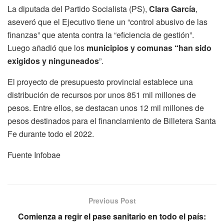
La diputada del Partido Socialista (PS),
Clara García
,
aseveró que el Ejecutivo tiene un “control abusivo de las
finanzas” que atenta contra la “eficiencia de gestión”.
Luego añadió que los
municipios y comunas “han sido
exigidos y ninguneados
”.
El proyecto de presupuesto provincial establece una
distribución de recursos por unos 851 mil millones de
pesos. Entre ellos, se destacan unos 12 mil millones de
pesos destinados para el financiamiento de Billetera Santa
Fe durante todo el 2022.
Fuente Infobae
Previous Post
Comienza a regir el pase sanitario en todo el país: