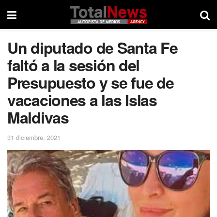
Un diputado de Santa Fe
faltó a la sesión del
Presupuesto y se fue de
vacaciones a las Islas
Maldivas
31 diciembre, 2021