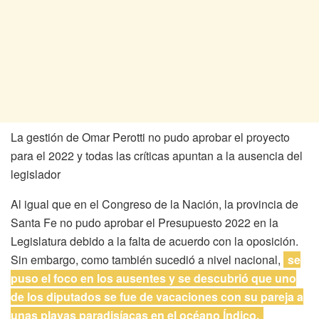
La gestión de Omar Perotti no pudo aprobar el proyecto
para el 2022 y todas las críticas apuntan a la ausencia del
legislador
Al igual que en el Congreso de la Nación, la provincia de
Santa Fe no pudo aprobar el Presupuesto 2022 en la
Legislatura debido a la falta de acuerdo con la oposición.
Sin embargo, como también sucedió a nivel nacional,
se
puso el foco en los ausentes y se descubrió que uno
de los diputados se fue de vacaciones con su pareja a
unas playas paradisíacas en el océano Índico.