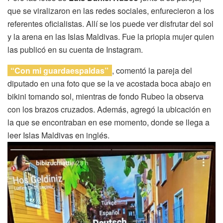
que se viralizaron en las redes sociales, enfurecieron a los
referentes oficialistas. Allí se los puede ver disfrutar del sol
y la arena en las Islas Maldivas. Fue la priopia mujer quien
las publicó en su cuenta de Instagram.
“Con mi guardaespaldas”
, comentó la pareja del
diputado en una foto que se la ve acostada boca abajo en
bikini tomando sol, mientras de fondo Rubeo la observa
con los brazos cruzados. Además, agregó la ubicación en
la que se encontraban en ese momento, donde se llega a
leer Islas Maldivas en inglés.