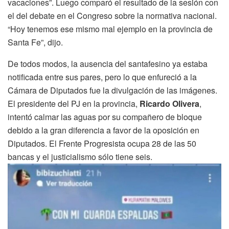
vacaciones”. Luego comparó el resultado de la sesión con
el del debate en el Congreso sobre la normativa nacional.
“Hoy tenemos ese mismo mal ejemplo en la provincia de
Santa Fe”, dijo.
De todos modos, la ausencia del santafesino ya estaba
notificada entre sus pares, pero lo que enfureció a la
Cámara de Diputados fue la divulgación de las imágenes.
El presidente del PJ en la provincia,
Ricardo Olivera
,
intentó calmar las aguas por su compañero de bloque
debido a la gran diferencia a favor de la oposición en
Diputados. El Frente Progresista ocupa 28 de las 50
bancas y el justicialismo sólo tiene seis.