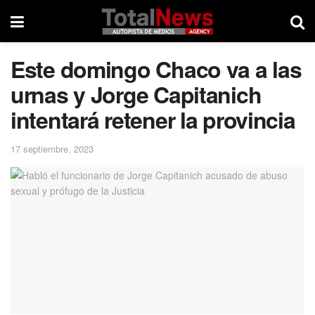
Este domingo Chaco va a las
urnas y Jorge Capitanich
intentará retener la provincia
17 septiembre, 2023