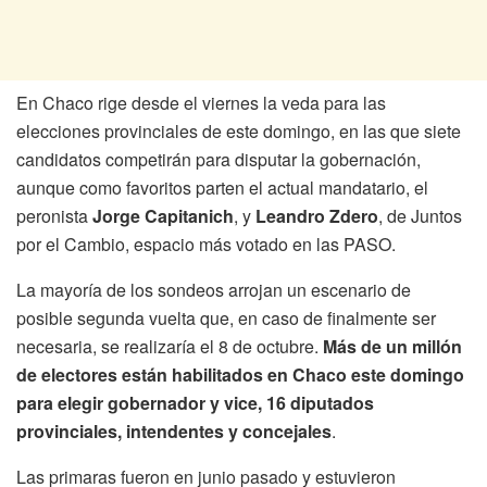
En Chaco rige desde el viernes la veda para las
elecciones provinciales de este domingo, en las que siete
candidatos competirán para disputar la gobernación,
aunque como favoritos parten el actual mandatario, el
peronista
Jorge Capitanich
, y
Leandro Zdero
, de Juntos
por el Cambio, espacio más votado en las PASO.
La mayoría de los sondeos arrojan un escenario de
posible segunda vuelta que, en caso de finalmente ser
necesaria, se realizaría el 8 de octubre.
Más de un millón
de electores están habilitados en Chaco este domingo
para elegir gobernador y vice, 16 diputados
provinciales, intendentes y concejales
.
Las primaras fueron en junio pasado y estuvieron