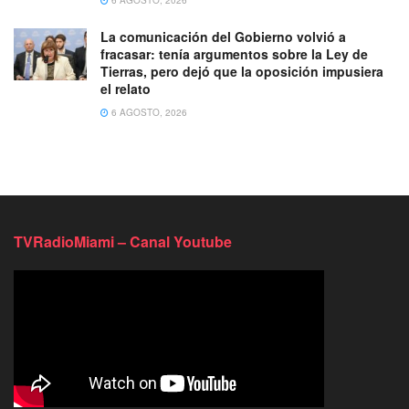
La comunicación del Gobierno volvió a
fracasar: tenía argumentos sobre la Ley de
Tierras, pero dejó que la oposición impusiera
el relato
6 AGOSTO, 2026
TVRadioMiami – Canal Youtube