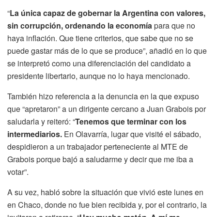
“
La única capaz de gobernar la Argentina con valores,
sin corrupción, ordenando la economía
para que no
haya inflación. Que tiene criterios, que sabe que no se
puede gastar más de lo que se produce”, añadió en lo que
se interpretó como una diferenciación del candidato a
presidente libertario, aunque no lo haya mencionado.
También hizo referencia a la denuncia en la que expuso
que “apretaron” a un dirigente cercano a Juan Grabois por
saludarla y reiteró: “
Tenemos que terminar con los
intermediarios.
En Olavarría, lugar que visité el sábado,
despidieron a un trabajador perteneciente al MTE de
Grabois porque bajó a saludarme y decir que me iba a
votar”.
A su vez, habló sobre la situación que vivió este lunes en
en Chaco, donde no fue bien recibida y, por el contrario, la