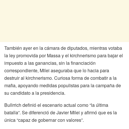
También ayer en la cámara de diputados, mientras votaba
la ley promovida por Massa y el kirchnerismo para bajar el
impuesto a las ganancias, sin la financiación
correspondiente, Milei aseguraba que lo hacia para
destruir al kirchnerismo. Curiosa forma de combatir a la
mafia, apoyando medidas populistas para la campaña de
su candidato a la presidencia.
Bullrrich definió el escenario actual como “la última
batalla”. Se diferenció de Javier Milei y afirmó que es la
única “capaz de gobernar con valores”.