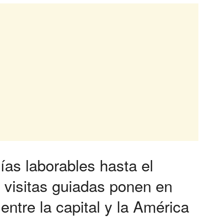
ías laborables hasta el
s visitas guiadas ponen en
entre la capital y la América