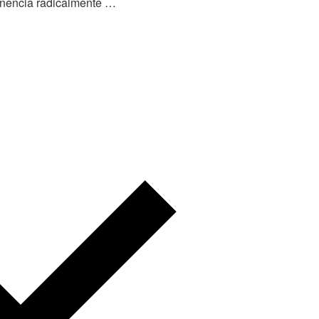
enencia radicalmente …