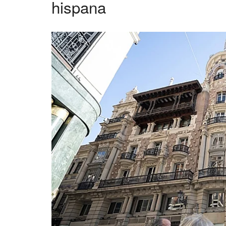
hispana