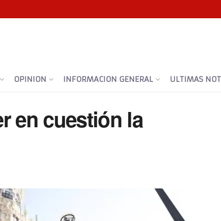
OPINION
INFORMACION GENERAL
ULTIMAS NOTI
r en cuestión la