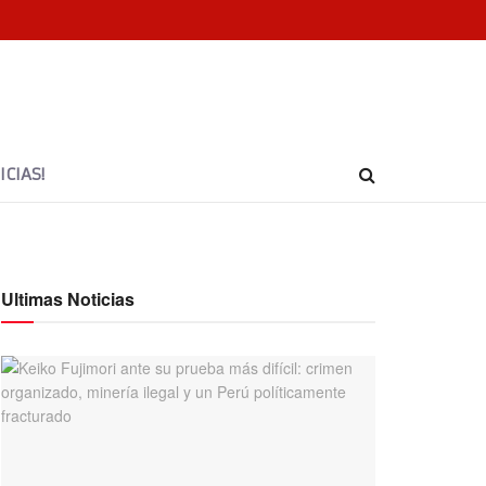
CIAS!
Ultimas Noticias