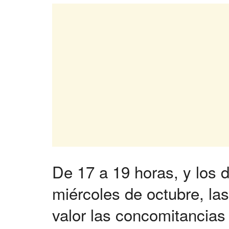
De 17 a 19 horas, y los d
miércoles de octubre, la
valor las concomitancias 