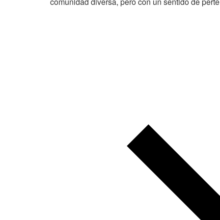
comunidad diversa, pero con un sentido de pert