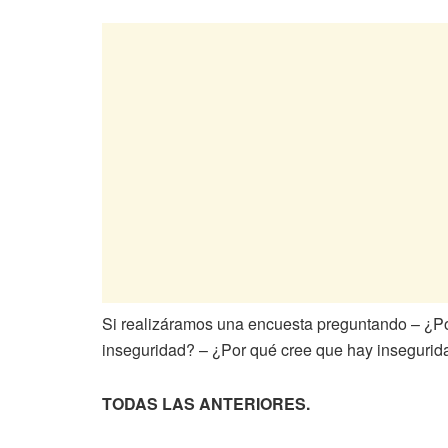
Si realizáramos una encuesta preguntando – ¿Po
inseguridad? – ¿Por qué cree que hay insegurid
TODAS LAS ANTERIORES.