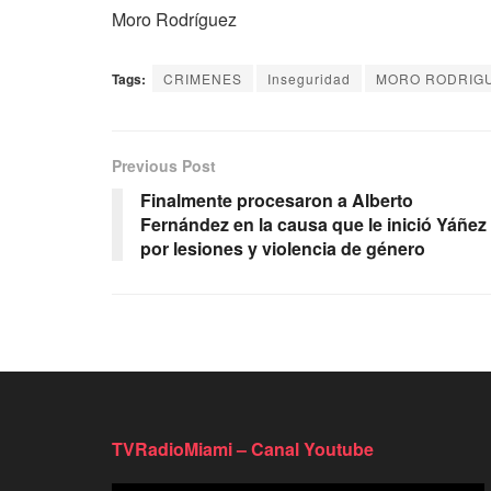
Moro Rodríguez
Tags:
CRIMENES
Inseguridad
MORO RODRIG
Previous Post
Finalmente procesaron a Alberto
Fernández en la causa que le inició Yáñez
por lesiones y violencia de género
TVRadioMiami – Canal Youtube