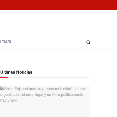
CIAS!
Ultimas Noticias