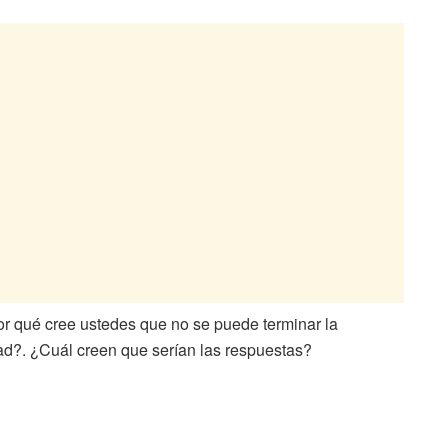
r qué cree ustedes que no se puede terminar la
ad?. ¿Cuál creen que serían las respuestas?