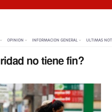
OPINION
INFORMACION GENERAL
ULTIMAS NOTI
ridad no tiene fin?