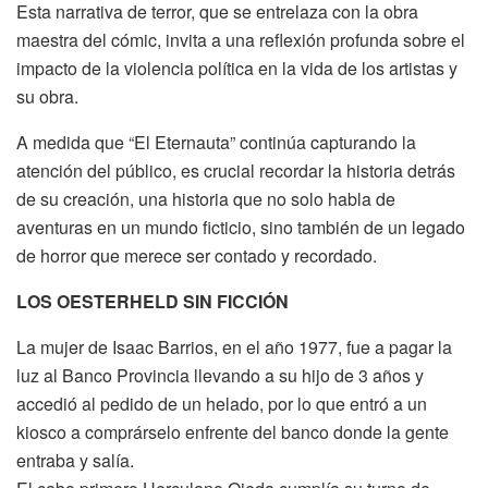
Esta narrativa de terror, que se entrelaza con la obra
maestra del cómic, invita a una reflexión profunda sobre el
impacto de la violencia política en la vida de los artistas y
su obra.
A medida que “El Eternauta” continúa capturando la
atención del público, es crucial recordar la historia detrás
de su creación, una historia que no solo habla de
aventuras en un mundo ficticio, sino también de un legado
de horror que merece ser contado y recordado.
LOS OESTERHELD SIN FICCIÓN
La mujer de Isaac Barrios, en el año 1977, fue a pagar la
luz al Banco Provincia llevando a su hijo de 3 años y
accedió al pedido de un helado, por lo que entró a un
kiosco a comprárselo enfrente del banco donde la gente
entraba y salía.