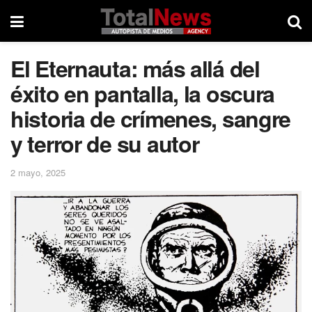
El Eternauta: más allá del
éxito en pantalla, la oscura
historia de crímenes, sangre
y terror de su autor
2 mayo, 2025