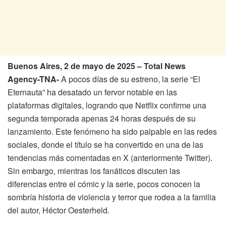
Buenos Aires, 2 de mayo de 2025 – Total News
Agency-TNA-
A pocos días de su estreno, la serie “El
Eternauta” ha desatado un fervor notable en las
plataformas digitales, logrando que Netflix confirme una
segunda temporada apenas 24 horas después de su
lanzamiento. Este fenómeno ha sido palpable en las redes
sociales, donde el título se ha convertido en una de las
tendencias más comentadas en X (anteriormente Twitter).
Sin embargo, mientras los fanáticos discuten las
diferencias entre el cómic y la serie, pocos conocen la
sombría historia de violencia y terror que rodea a la familia
del autor, Héctor Oesterheld.