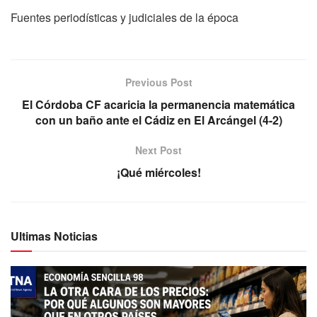
Fuentes periodísticas y judiciales de la época
Previous Post
El Córdoba CF acaricia la permanencia matemática
con un baño ante el Cádiz en El Arcángel (4-2)
Next Post
¡Qué miércoles!
Ultimas Noticias