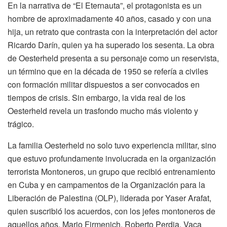
En la narrativa de “El Eternauta”, el protagonista es un
hombre de aproximadamente 40 años, casado y con una
hija, un retrato que contrasta con la interpretación del actor
Ricardo Darín, quien ya ha superado los sesenta. La obra
de Oesterheld presenta a su personaje como un reservista,
un término que en la década de 1950 se refería a civiles
con formación militar dispuestos a ser convocados en
tiempos de crisis. Sin embargo, la vida real de los
Oesterheld revela un trasfondo mucho más violento y
trágico.
La familia Oesterheld no solo tuvo experiencia militar, sino
que estuvo profundamente involucrada en la organización
terrorista Montoneros, un grupo que recibió entrenamiento
en Cuba y en campamentos de la Organización para la
Liberación de Palestina (OLP), liderada por Yaser Arafat,
quien suscribió los acuerdos, con los jefes montoneros de
aquellos años, Mario Firmenich, Roberto Perdia, Vaca