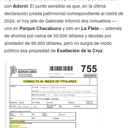
con
Adorni
. El punto sensible es que, en la última
declaración jurada patrimonial correspondiente al cierre de
2024, el hoy jefe de Gabinete informó dos inmuebles —
uno en
Parque Chacabuco
y otro en
La Plata
—, además
de ahorros por cerca de 50.000 dólares y deudas por
alrededor de 90.000 dólares, pero no surgía de modo
público esa propiedad de
Exaltación de la Cruz
.