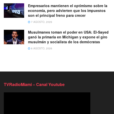
Empresarios mantienen el optimismo sobre la
economía, pero advierten que los impuestos
son el principal freno para crecer
7 AGOSTO, 2026
Musulmanes toman el poder en USA: El-Sayed
ganó la primaria en Michigan y expone el giro
musulmán y socialista de los demócratas
6 AGOSTO, 2026
TVRadioMiami – Canal Youtube