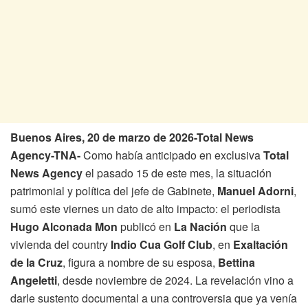
Buenos Aires, 20 de marzo de 2026-Total News
Agency-TNA-
Como había anticipado en exclusiva
Total
News Agency
el pasado 15 de este mes, la situación
patrimonial y política del jefe de Gabinete,
Manuel Adorni
,
sumó este viernes un dato de alto impacto: el periodista
Hugo Alconada Mon
publicó en
La Nación
que la
vivienda del country
Indio Cua Golf Club
, en
Exaltación
de la Cruz
, figura a nombre de su esposa,
Bettina
Angeletti
, desde noviembre de 2024. La revelación vino a
darle sustento documental a una controversia que ya venía