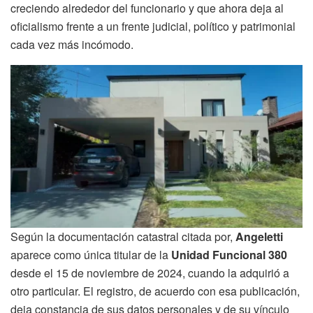
creciendo alrededor del funcionario y que ahora deja al
oficialismo frente a un frente judicial, político y patrimonial
cada vez más incómodo.
Según la documentación catastral citada por,
Angeletti
aparece como única titular de la
Unidad Funcional 380
desde el 15 de noviembre de 2024, cuando la adquirió a
otro particular. El registro, de acuerdo con esa publicación,
deja constancia de sus datos personales y de su vínculo