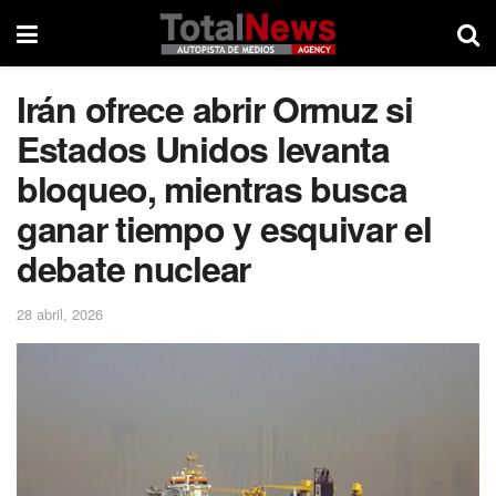
Irán ofrece abrir Ormuz si
Estados Unidos levanta
bloqueo, mientras busca
ganar tiempo y esquivar el
debate nuclear
28 abril, 2026