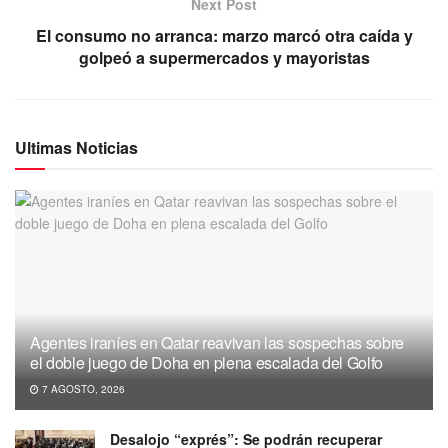
Next Post
El consumo no arranca: marzo marcó otra caída y
golpeó a supermercados y mayoristas
Ultimas Noticias
Agentes iraníes en Qatar reavivan las sospechas sobre
el doble juego de Doha en plena escalada del Golfo
7 AGOSTO, 2026
Desalojo “exprés”: Se podrán recuperar