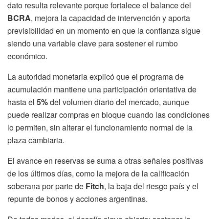
dato resulta relevante porque fortalece el balance del
BCRA
, mejora la capacidad de intervención y aporta
previsibilidad en un momento en que la confianza sigue
siendo una variable clave para sostener el rumbo
económico.
La autoridad monetaria explicó que el programa de
acumulación mantiene una participación orientativa de
hasta el
5%
del volumen diario del mercado, aunque
puede realizar compras en bloque cuando las condiciones
lo permiten, sin alterar el funcionamiento normal de la
plaza cambiaria.
El avance en reservas se suma a otras señales positivas
de los últimos días, como la mejora de la calificación
soberana por parte de
Fitch
, la baja del riesgo país y el
repunte de bonos y acciones argentinas.