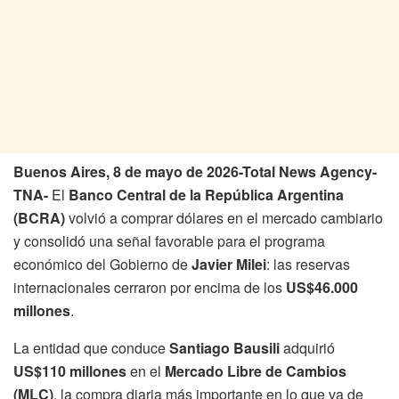
Buenos Aires, 8 de mayo de 2026-Total News Agency-
TNA-
El
Banco Central de la República Argentina
(BCRA)
volvió a comprar dólares en el mercado cambiario
y consolidó una señal favorable para el programa
económico del Gobierno de
Javier Milei
: las reservas
internacionales cerraron por encima de los
US$46.000
millones
.
La entidad que conduce
Santiago Bausili
adquirió
US$110 millones
en el
Mercado Libre de Cambios
(MLC)
, la compra diaria más importante en lo que va de