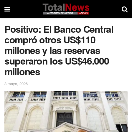
Positivo: El Banco Central
compró otros US$110
millones y las reservas
superaron los US$46.000
millones
8 mayo, 2026