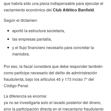
que habría sido una pieza indispensable para ejecutar el
vaciamiento económico del
Club Atlético Banfield
.
Según el dictamen:
aportó la estructura societaria,
las empresas pantalla,
y el flujo financiero necesario para concretar la
maniobra.
Por eso, la fiscal considera que debe responder también
como partícipe necesario del delito de administración
fraudulenta, bajo los artículos 45 y 173 inciso 7° del
Código Penal.
La diferencia es enorme:
ya no se investigaría solo el lavado posterior del dinero,
sino la participación directa en el mecanismo fraudulento