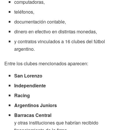
computadoras,
teléfonos,
documentación contable,
dinero en efectivo en distintas monedas,
y contratos vinculados a 16 clubes del fútbol
argentino.
Entre los clubes mencionados aparecen:
San Lorenzo
Independiente
Racing
Argentinos Juniors
Barracas Central
y otras instituciones que habrían recibido