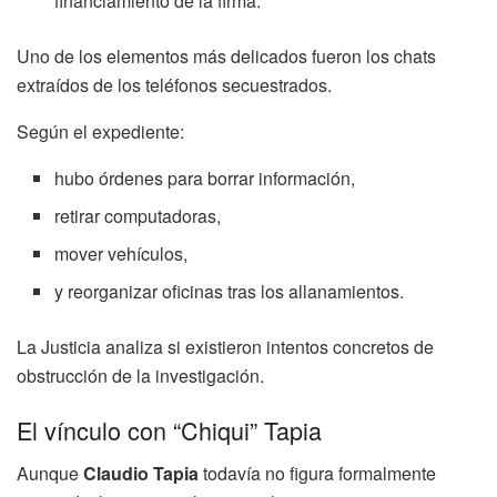
financiamiento de la firma.
Uno de los elementos más delicados fueron los chats
extraídos de los teléfonos secuestrados.
Según el expediente:
hubo órdenes para borrar información,
retirar computadoras,
mover vehículos,
y reorganizar oficinas tras los allanamientos.
La Justicia analiza si existieron intentos concretos de
obstrucción de la investigación.
El vínculo con “Chiqui” Tapia
Aunque
Claudio Tapia
todavía no figura formalmente