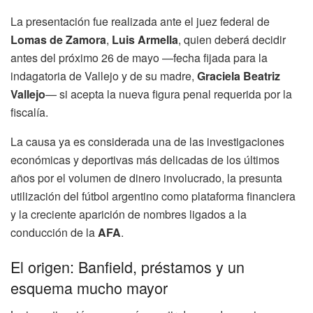
La presentación fue realizada ante el juez federal de
Lomas de Zamora
,
Luis Armella
, quien deberá decidir
antes del próximo 26 de mayo —fecha fijada para la
indagatoria de Vallejo y de su madre,
Graciela Beatriz
Vallejo
— si acepta la nueva figura penal requerida por la
fiscalía.
La causa ya es considerada una de las investigaciones
económicas y deportivas más delicadas de los últimos
años por el volumen de dinero involucrado, la presunta
utilización del fútbol argentino como plataforma financiera
y la creciente aparición de nombres ligados a la
conducción de la
AFA
.
El origen: Banfield, préstamos y un
esquema mucho mayor