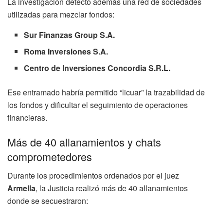
La investigación detectó además una red de sociedades
utilizadas para mezclar fondos:
Sur Finanzas Group S.A.
Roma Inversiones S.A.
Centro de Inversiones Concordia S.R.L.
Ese entramado habría permitido “licuar” la trazabilidad de
los fondos y dificultar el seguimiento de operaciones
financieras.
Más de 40 allanamientos y chats
comprometedores
Durante los procedimientos ordenados por el juez
Armella
, la Justicia realizó más de 40 allanamientos
donde se secuestraron: