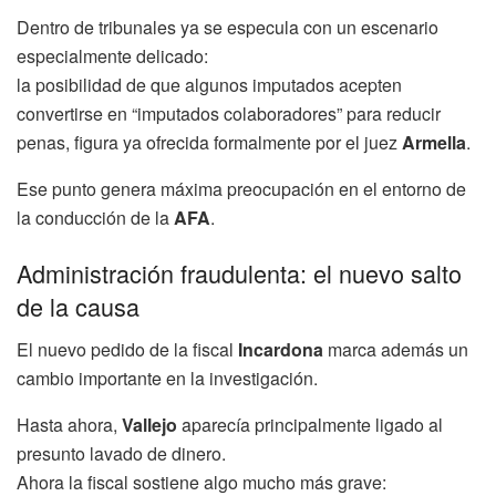
Dentro de tribunales ya se especula con un escenario
especialmente delicado:
la posibilidad de que algunos imputados acepten
convertirse en “imputados colaboradores” para reducir
penas, figura ya ofrecida formalmente por el juez
Armella
.
Ese punto genera máxima preocupación en el entorno de
la conducción de la
AFA
.
Administración fraudulenta: el nuevo salto
de la causa
El nuevo pedido de la fiscal
Incardona
marca además un
cambio importante en la investigación.
Hasta ahora,
Vallejo
aparecía principalmente ligado al
presunto lavado de dinero.
Ahora la fiscal sostiene algo mucho más grave: