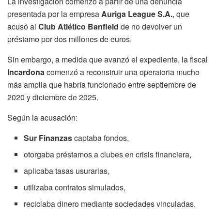
La investigación comenzó a partir de una denuncia
presentada por la empresa
Auriga League S.A.
, que
acusó al
Club Atlético Banfield
de no devolver un
préstamo por dos millones de euros.
Sin embargo, a medida que avanzó el expediente, la fiscal
Incardona
comenzó a reconstruir una operatoria mucho
más amplia que habría funcionado entre septiembre de
2020 y diciembre de 2025.
Según la acusación:
Sur Finanzas
captaba fondos,
otorgaba préstamos a clubes en crisis financiera,
aplicaba tasas usurarias,
utilizaba contratos simulados,
reciclaba dinero mediante sociedades vinculadas,