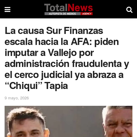
La causa Sur Finanzas
escala hacia la AFA: piden
imputar a Vallejo por
administración fraudulenta y
el cerco judicial ya abraza a
“Chiqui” Tapia
9 mayo, 2026