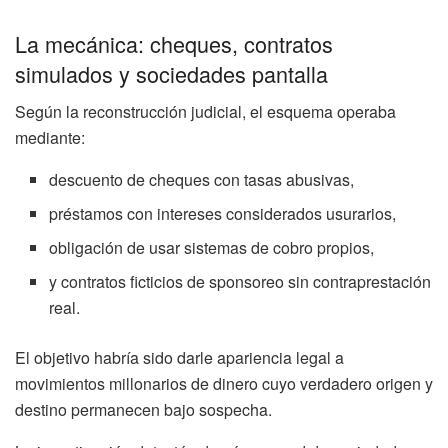
La mecánica: cheques, contratos
simulados y sociedades pantalla
Según la reconstrucción judicial, el esquema operaba
mediante:
descuento de cheques con tasas abusivas,
préstamos con intereses considerados usurarios,
obligación de usar sistemas de cobro propios,
y contratos ficticios de sponsoreo sin contraprestación
real.
El objetivo habría sido darle apariencia legal a
movimientos millonarios de dinero cuyo verdadero origen y
destino permanecen bajo sospecha.