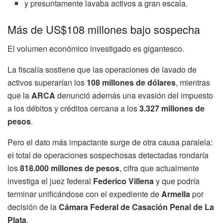
y presuntamente lavaba activos a gran escala.
Más de US$108 millones bajo sospecha
El volumen económico investigado es gigantesco.
La fiscalía sostiene que las operaciones de lavado de
activos superarían los
108 millones de dólares
, mientras
que la
ARCA
denunció además una evasión del impuesto
a los débitos y créditos cercana a los
3.327 millones de
pesos
.
Pero el dato más impactante surge de otra causa paralela:
el total de operaciones sospechosas detectadas rondaría
los
818.000 millones de pesos
, cifra que actualmente
investiga el juez federal
Federico Villena
y que podría
terminar unificándose con el expediente de
Armella
por
decisión de la
Cámara Federal de Casación Penal de La
Plata
.