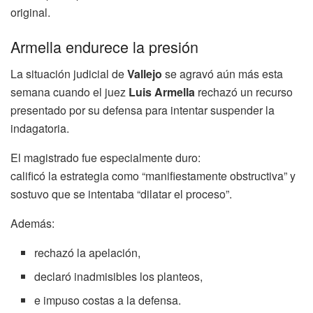
original.
Armella endurece la presión
La situación judicial de
Vallejo
se agravó aún más esta
semana cuando el juez
Luis Armella
rechazó un recurso
presentado por su defensa para intentar suspender la
indagatoria.
El magistrado fue especialmente duro:
calificó la estrategia como “manifiestamente obstructiva” y
sostuvo que se intentaba “dilatar el proceso”.
Además:
rechazó la apelación,
declaró inadmisibles los planteos,
e impuso costas a la defensa.