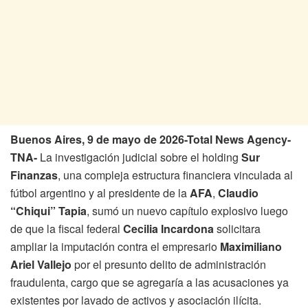
Buenos Aires, 9 de mayo de 2026-Total News Agency-
TNA-
La investigación judicial sobre el holding
Sur
Finanzas
, una compleja estructura financiera vinculada al
fútbol argentino y al presidente de la
AFA
,
Claudio
“Chiqui” Tapia
, sumó un nuevo capítulo explosivo luego
de que la fiscal federal
Cecilia Incardona
solicitara
ampliar la imputación contra el empresario
Maximiliano
Ariel Vallejo
por el presunto delito de administración
fraudulenta, cargo que se agregaría a las acusaciones ya
existentes por lavado de activos y asociación ilícita.