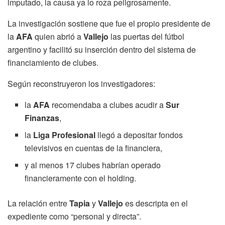
imputado, la causa ya lo roza peligrosamente.
La investigación sostiene que fue el propio presidente de
la
AFA
quien abrió a
Vallejo
las puertas del fútbol
argentino y facilitó su inserción dentro del sistema de
financiamiento de clubes.
Según reconstruyeron los investigadores:
la
AFA
recomendaba a clubes acudir a
Sur
Finanzas
,
la
Liga Profesional
llegó a depositar fondos
televisivos en cuentas de la financiera,
y al menos 17 clubes habrían operado
financieramente con el holding.
La relación entre
Tapia
y
Vallejo
es descripta en el
expediente como “personal y directa”.