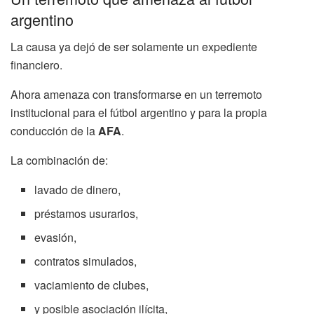
argentino
La causa ya dejó de ser solamente un expediente
financiero.
Ahora amenaza con transformarse en un terremoto
institucional para el fútbol argentino y para la propia
conducción de la
AFA
.
La combinación de:
lavado de dinero,
préstamos usurarios,
evasión,
contratos simulados,
vaciamiento de clubes,
y posible asociación ilícita,