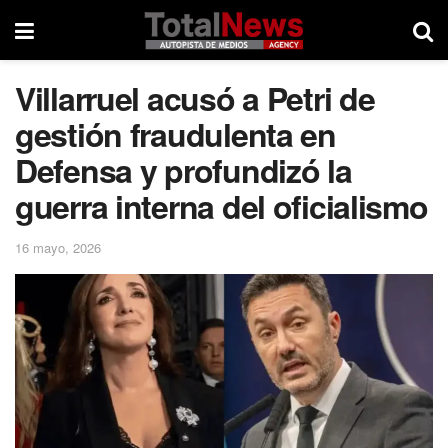
Villarruel acusó a Petri de
gestión fraudulenta en
Defensa y profundizó la
guerra interna del oficialismo
16 mayo, 2026