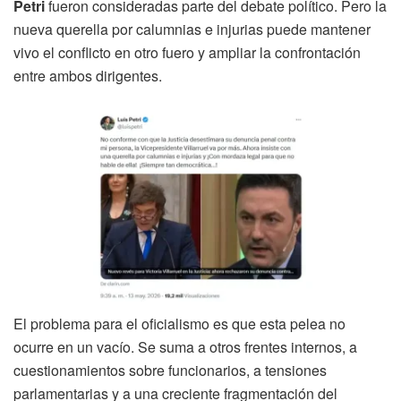
Petri
fueron consideradas parte del debate político. Pero la
nueva querella por calumnias e injurias puede mantener
vivo el conflicto en otro fuero y ampliar la confrontación
entre ambos dirigentes.
El problema para el oficialismo es que esta pelea no
ocurre en un vacío. Se suma a otros frentes internos, a
cuestionamientos sobre funcionarios, a tensiones
parlamentarias y a una creciente fragmentación del