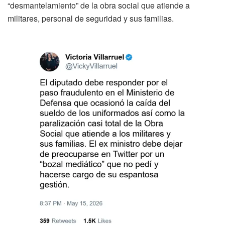
“desmantelamiento” de la obra social que atiende a
militares, personal de seguridad y sus familias.