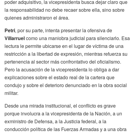
poder adquisitivo, la vicepresidenta busca dejar claro que
la responsabilidad no debe recaer sobre ella, sino sobre
quienes administraron el área.
Petri
, por su parte, intenta presentar la ofensiva de
Villarruel
como una maniobra judicial para silenciarlo. Esa
lectura le permite ubicarse en el lugar de víctima de una
restricción a la libertad de expresión, mientras refuerza su
pertenencia al sector más confrontativo del oficialismo.
Pero la acusación de la vicepresidenta lo obliga a dar
explicaciones sobre el estado real de la cartera que
condujo y sobre el deterioro denunciado en la obra social
militar.
Desde una mirada institucional, el conflicto es grave
porque involucra a la vicepresidenta de la Nación, a un
exministro de Defensa, a la Justicia federal, a la
conducción política de las Fuerzas Armadas y a una obra