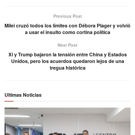
Previous Post
Milei cruzó todos los límites con Débora Plager y volvió
a usar el insulto como cortina política
Next Post
Xi y Trump bajaron la tensión entre China y Estados
Unidos, pero los acuerdos quedaron lejos de una
tregua histórica
Ultimas Noticias