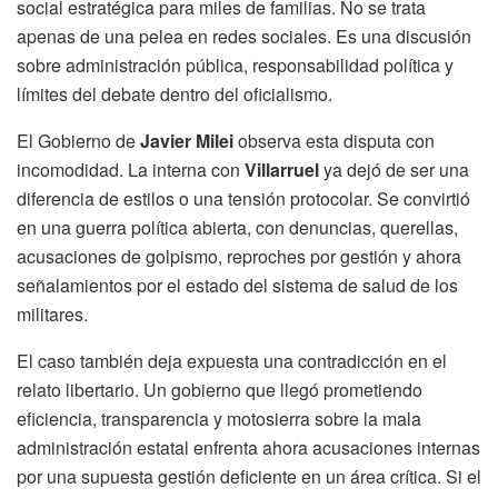
social estratégica para miles de familias. No se trata
apenas de una pelea en redes sociales. Es una discusión
sobre administración pública, responsabilidad política y
límites del debate dentro del oficialismo.
El Gobierno de
Javier Milei
observa esta disputa con
incomodidad. La interna con
Villarruel
ya dejó de ser una
diferencia de estilos o una tensión protocolar. Se convirtió
en una guerra política abierta, con denuncias, querellas,
acusaciones de golpismo, reproches por gestión y ahora
señalamientos por el estado del sistema de salud de los
militares.
El caso también deja expuesta una contradicción en el
relato libertario. Un gobierno que llegó prometiendo
eficiencia, transparencia y motosierra sobre la mala
administración estatal enfrenta ahora acusaciones internas
por una supuesta gestión deficiente en un área crítica. Si el