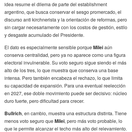
idea resume el dilema de parte del establishment
argentino, que busca conservar el sesgo promercado, el
discurso anti kirchnerista y la orientación de reformas, pero
sin cargar necesariamente con los costos de gestión, estilo
y desgaste acumulado del Presidente.
El dato es especialmente sensible porque
Milei
aún
conserva centralidad, pero ya no aparece como una figura
electoral invulnerable. Su voto seguro sigue siendo el más
alto de los tres, lo que muestra que conserva una base
intensa. Pero también encabeza el rechazo, lo que limita
su capacidad de expansión. Para una eventual reelección
en 2027, ese doble movimiento puede ser decisivo: núcleo
duro fuerte, pero dificultad para crecer.
Bullrich
, en cambio, muestra una estructura distinta. Tiene
menos voto seguro que
Milei
, pero más voto probable, lo
que le permite alcanzar el techo más alto del relevamiento.