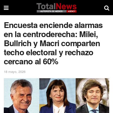
Encuesta enciende alarmas
en la centroderecha: Milei,
Bullrich y Macri comparten
techo electoral y rechazo
cercano al 60%
18 mayo, 2026