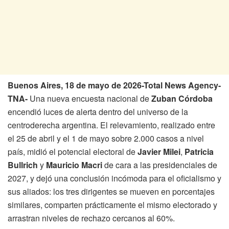
Buenos Aires, 18 de mayo de 2026-Total News Agency-
TNA-
Una nueva encuesta nacional de
Zuban Córdoba
encendió luces de alerta dentro del universo de la
centroderecha argentina. El relevamiento, realizado entre
el 25 de abril y el 1 de mayo sobre 2.000 casos a nivel
país, midió el potencial electoral de
Javier Milei
,
Patricia
Bullrich
y
Mauricio Macri
de cara a las presidenciales de
2027, y dejó una conclusión incómoda para el oficialismo y
sus aliados: los tres dirigentes se mueven en porcentajes
similares, comparten prácticamente el mismo electorado y
arrastran niveles de rechazo cercanos al 60%.