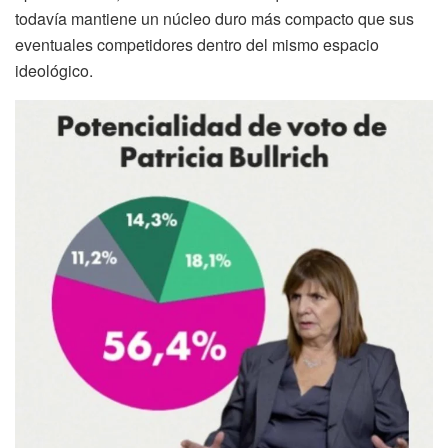
todavía mantiene un núcleo duro más compacto que sus
eventuales competidores dentro del mismo espacio
ideológico.