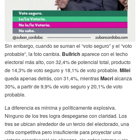
Sin embargo, cuando se suman el “voto seguro” y el “voto
probable”, la foto cambia.
Bullrich
aparece con el techo
electoral más alto, con 32,4% de potencial total, producto
de 14,3% de voto seguro y 18,1% de voto probable.
Milei
queda apenas detrás, con 31,4%, mientras
Macri
alcanza
30%, a partir de 9,9% de voto seguro y 20,1% de voto
probable.
La diferencia es mínima y políticamente explosiva.
Ninguno de los tres logra despegarse con claridad. Los
tres se ubican alrededor de un tercio del electorado, una
cifra competitiva pero insuficiente para proyectar una