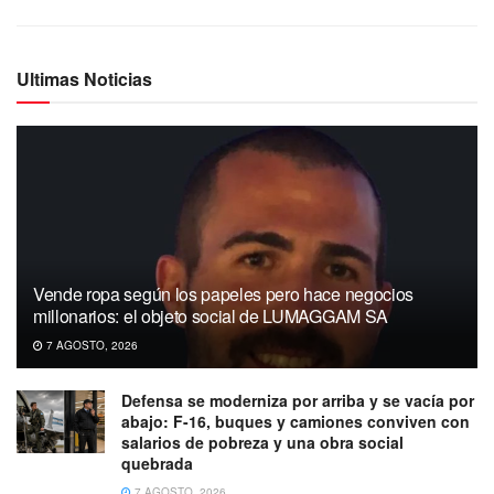
Ultimas Noticias
Vende ropa según los papeles pero hace negocios
millonarios: el objeto social de LUMAGGAM SA
7 AGOSTO, 2026
Defensa se moderniza por arriba y se vacía por
abajo: F-16, buques y camiones conviven con
salarios de pobreza y una obra social
quebrada
7 AGOSTO, 2026