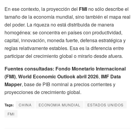
En ese contexto, la proyección del
FMI
no sólo describe el
tamaño de la economía mundial, sino también el mapa real
del poder. La riqueza no está distribuida de manera
homogénea: se concentra en países con productividad,
capital, innovación, moneda fuerte, defensa estratégica y
reglas relativamente estables. Esa es la diferencia entre
participar del crecimiento global o mirarlo desde afuera.
Fuentes consultadas:
Fondo Monetario Internacional
(FMI)
,
World Economic Outlook abril 2026
,
IMF Data
Mapper
, base de PIB nominal a precios corrientes y
proyecciones de crecimiento global.
Tags:
CHINA
ECONOMIA MUNDIAL
ESTADOS UNIDOS
FMI