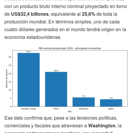
con un producto bruto interno nominal proyectado en torno
de
US$32,4 billones
, equivalente al
25,6%
de toda la
producción mundial. En términos simples, uno de cada
cuatro dólares generados en el mundo tendrá origen en la
economía estadounidense.
Ese dato confirma que, pese a las tensiones políticas,
comerciales y fiscales que atraviesan a
Washington
, la