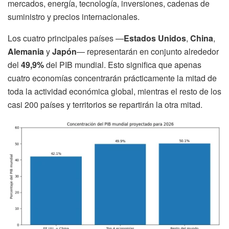
mercados, energía, tecnología, inversiones, cadenas de
suministro y precios internacionales.
Los cuatro principales países —
Estados Unidos
,
China
,
Alemania
y
Japón
— representarán en conjunto alrededor
del
49,9%
del PIB mundial. Esto significa que apenas
cuatro economías concentrarán prácticamente la mitad de
toda la actividad económica global, mientras el resto de los
casi 200 países y territorios se repartirán la otra mitad.