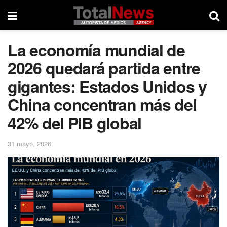
La economía mundial de
2026 quedará partida entre
gigantes: Estados Unidos y
China concentran más del
42% del PIB global
31 mayo, 2026