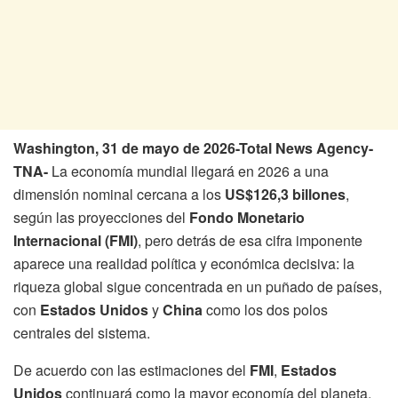
Washington, 31 de mayo de 2026-Total News Agency-
TNA-
La economía mundial llegará en 2026 a una
dimensión nominal cercana a los
US$126,3 billones
,
según las proyecciones del
Fondo Monetario
Internacional (FMI)
, pero detrás de esa cifra imponente
aparece una realidad política y económica decisiva: la
riqueza global sigue concentrada en un puñado de países,
con
Estados Unidos
y
China
como los dos polos
centrales del sistema.
De acuerdo con las estimaciones del
FMI
,
Estados
Unidos
continuará como la mayor economía del planeta,