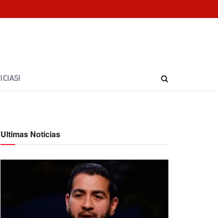
CIAS!
Ultimas Noticias