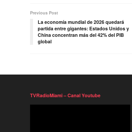
Previous Post
La economía mundial de 2026 quedará
partida entre gigantes: Estados Unidos y
China concentran más del 42% del PIB
global
TVRadioMiami – Canal Youtube