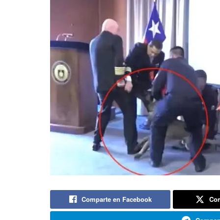
Comparte en Facebook
Com