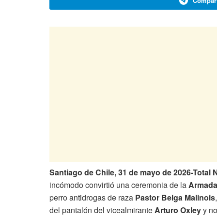
Compart
Santiago de Chile, 31 de mayo de 2026-Tota
incómodo convirtió una ceremonia de la
Armada 
perro antidrogas de raza
Pastor Belga Malinois
del pantalón del vicealmirante
Arturo Oxley
y no