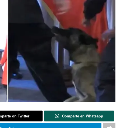
parte on Twitter
Comparte en Whatsapp