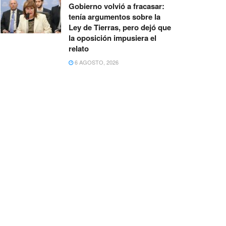
Gobierno volvió a fracasar:
tenía argumentos sobre la
Ley de Tierras, pero dejó que
la oposición impusiera el
relato
6 AGOSTO, 2026