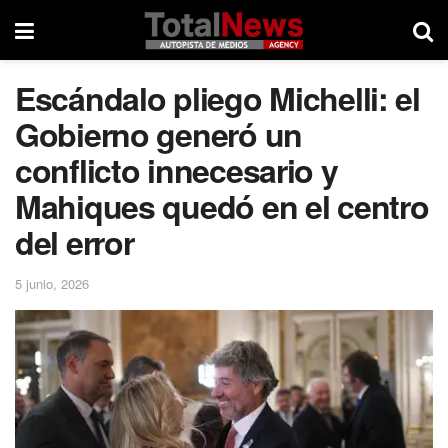
Escándalo pliego Michelli: el
Gobierno generó un
conflicto innecesario y
Mahiques quedó en el centro
del error
5 junio, 2026