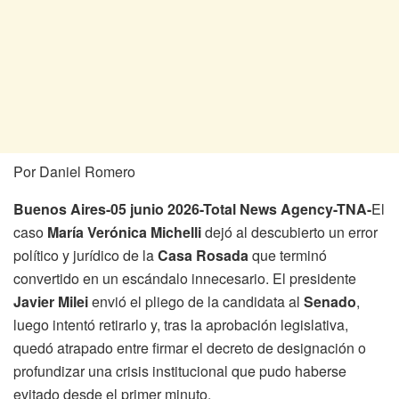
Por Daniel Romero
Buenos Aires-05 junio 2026-Total News Agency-TNA-
El
caso
María Verónica Michelli
dejó al descubierto un error
político y jurídico de la
Casa Rosada
que terminó
convertido en un escándalo innecesario. El presidente
Javier Milei
envió el pliego de la candidata al
Senado
,
luego intentó retirarlo y, tras la aprobación legislativa,
quedó atrapado entre firmar el decreto de designación o
profundizar una crisis institucional que pudo haberse
evitado desde el primer minuto.