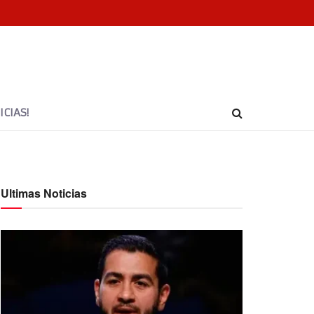
CIAS!
Ultimas Noticias