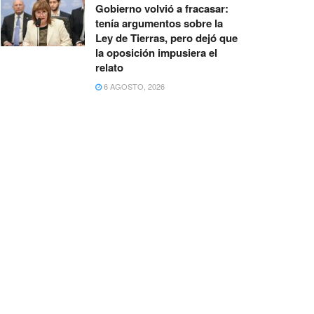
Gobierno volvió a fracasar:
tenía argumentos sobre la
Ley de Tierras, pero dejó que
la oposición impusiera el
relato
6 AGOSTO, 2026