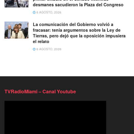
desmanes sacudieron la Plaza del Congreso
6 AGOSTO, 2026
La comunicación del Gobierno volvió a
fracasar: tenía argumentos sobre la Ley de
Tierras, pero dejó que la oposición impusiera
el relato
6 AGOSTO, 2026
TVRadioMiami – Canal Youtube