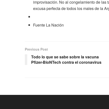
improvisación. No al congelamiento de las ta
excusa perfecta de todos los males de la Ar
Fuente La Nación
Previous Post
Todo lo que se sabe sobre la vacuna
Pfizer-BioNTech contra el coronavirus