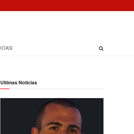
CIAS!
Ultimas Noticias