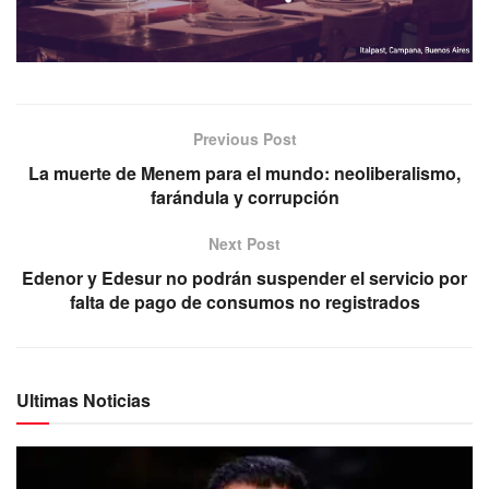
Previous Post
La muerte de Menem para el mundo: neoliberalismo,
farándula y corrupción
Next Post
Edenor y Edesur no podrán suspender el servicio por
falta de pago de consumos no registrados
Ultimas Noticias