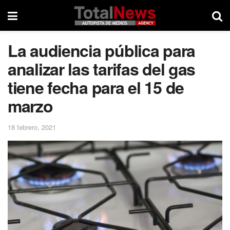
La audiencia pública para
analizar las tarifas del gas
tiene fecha para el 15 de
marzo
18 febrero, 2021