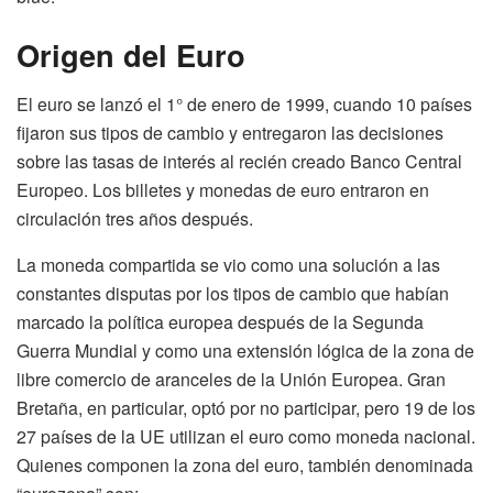
Origen del Euro
El euro se lanzó el 1° de enero de 1999, cuando 10 países
fijaron sus tipos de cambio y entregaron las decisiones
sobre las tasas de interés al recién creado Banco Central
Europeo. Los billetes y monedas de euro entraron en
circulación tres años después.
La moneda compartida se vio como una solución a las
constantes disputas por los tipos de cambio que habían
marcado la política europea después de la Segunda
Guerra Mundial y como una extensión lógica de la zona de
libre comercio de aranceles de la Unión Europea. Gran
Bretaña, en particular, optó por no participar, pero 19 de los
27 países de la UE utilizan el euro como moneda nacional.
Quienes componen la zona del euro, también denominada