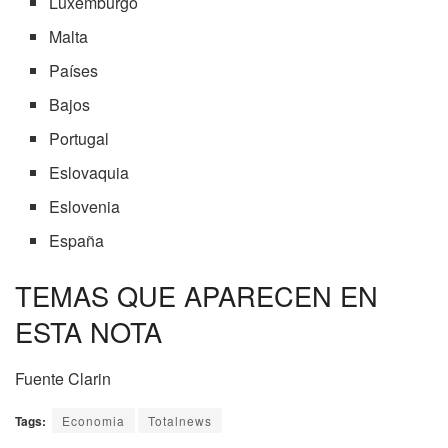
Luxemburgo
Malta
Países
Bajos
Portugal
Eslovaquia
Eslovenia
España
TEMAS QUE APARECEN EN
ESTA NOTA
Fuente Clarin
Tags:
Economia
Totalnews