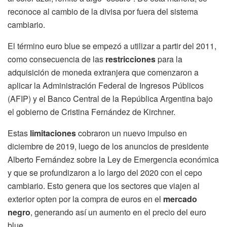
reconoce al cambio de la divisa por fuera del sistema
cambiario.
El término euro blue se empezó a utilizar a partir del 2011,
como consecuencia de las
restricciones
para la
adquisición de moneda extranjera que comenzaron a
aplicar la Administración Federal de Ingresos Públicos
(AFIP) y el Banco Central de la República Argentina bajo
el gobierno de Cristina Fernández de Kirchner.
Estas
limitaciones
cobraron un nuevo impulso en
diciembre de 2019, luego de los anuncios de presidente
Alberto Fernández sobre la Ley de Emergencia económica
y que se profundizaron a lo largo del 2020 con el cepo
cambiario. Esto genera que los sectores que viajen al
exterior opten por la compra de euros en el
mercado
negro
, generando así un aumento en el precio del euro
blue.