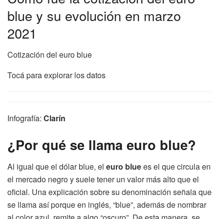
blue y su evolución en marzo
2021
Cotización del euro blue
Tocá para explorar los datos
Infografía:
Clarín
¿Por qué se llama euro blue?
Al igual que el dólar blue, el
euro blue
es el que circula en
el mercado negro y suele tener un valor más alto que el
oficial. Una explicación sobre su denominación señala que
se llama así porque en inglés, “blue”, además de nombrar
al color azul, remite a algo “oscuro”. De esta manera, se