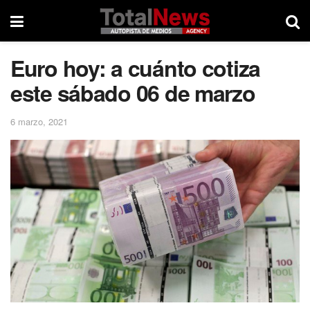
Euro hoy: a cuánto cotiza
este sábado 06 de marzo
6 marzo, 2021