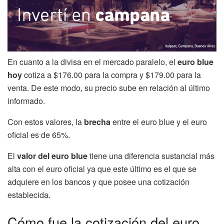
En cuanto a la divisa en el mercado paralelo, el
euro blue
hoy
cotiza a $176.00 para la compra y $179.00 para la
venta. De este modo, su precio sube en relación al último
informado.
Con estos valores, la
brecha
entre el euro blue y el euro
oficial​ es de 65%.
El
valor del euro blue
tiene una diferencia sustancial más
alta con el euro oficial ya que este último es el que se
adquiere en los bancos y que posee una cotización
establecida.
Cómo fue la cotización del euro