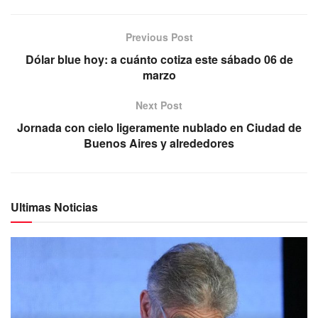
Previous Post
Dólar blue hoy: a cuánto cotiza este sábado 06 de
marzo
Next Post
Jornada con cielo ligeramente nublado en Ciudad de
Buenos Aires y alrededores
Ultimas Noticias