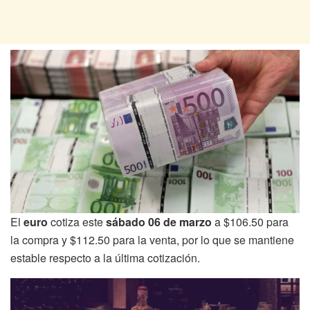
El
euro
cotiza este
sábado 06 de marzo
a $106.50 para
la compra y $112.50 para la venta, por lo que se mantiene
estable respecto a la última cotización.